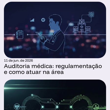
11 de jun. de 2026
Auditoria médica: regulamentação 
e como atuar na área