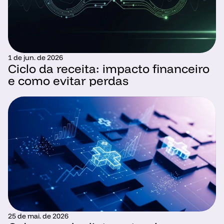
1 de jun. de 2026
Ciclo da receita: impacto financeiro 
e como evitar perdas
25 de mai. de 2026