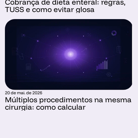
Cobrança de dieta enteral: regras, 
TUSS e como evitar glosa
20 de mai. de 2026
Múltiplos procedimentos na mesma 
cirurgia: como calcular