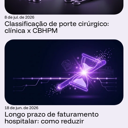
8 de jul. de 2026
Classificação de porte cirúrgico: 
clínica x CBHPM
18 de jun. de 2026
Longo prazo de faturamento 
hospitalar: como reduzir