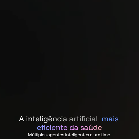
A inteligência artificial  
mais 
eficiente da saúde
Múltiplos agentes inteligentes e um time 