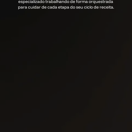
especializado trabalhando de forma orquestrada 
para cuidar de cada etapa do seu ciclo de receita.