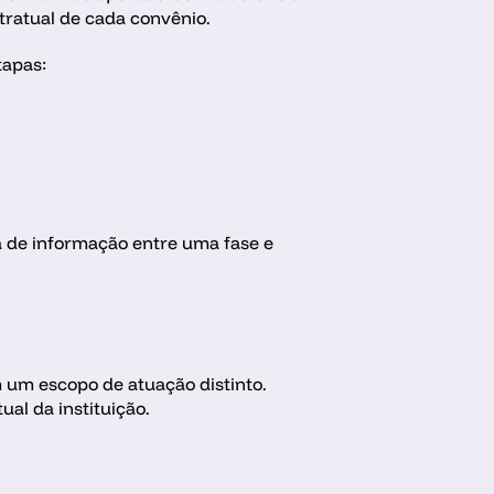
tratual de cada convênio.
apas: 
 de informação entre uma fase e 
um escopo de atuação distinto. 
ual da instituição.