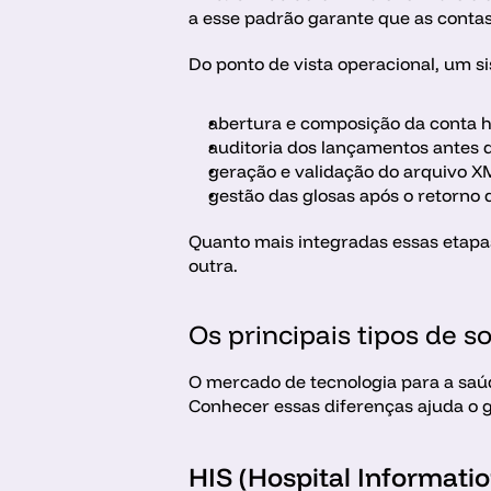
a esse padrão garante que as conta
Do ponto de vista operacional, um s
abertura e composição da conta h
auditoria dos lançamentos antes d
geração e validação do arquivo X
gestão das glosas após o retorno 
Quanto mais integradas essas etapa
outra.
Os principais tipos de 
O mercado de tecnologia para a saúd
Conhecer essas diferenças ajuda o ges
HIS (Hospital Informati