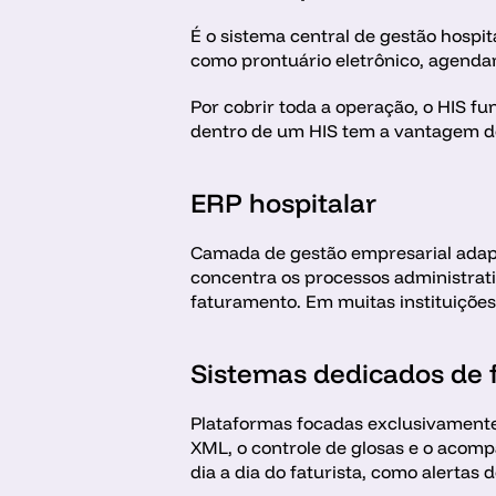
É o sistema central de gestão hospit
como prontuário eletrônico, agendam
Por cobrir toda a operação, o HIS f
dentro de um HIS tem a vantagem de 
ERP hospitalar 
Camada de gestão empresarial adapta
concentra os processos administrati
faturamento. Em muitas instituições
Sistemas dedicados de 
Plataformas focadas exclusivamente 
XML, o controle de glosas e o acomp
dia a dia do faturista, como alertas 