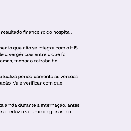
resultado financeiro do hospital.
mento que não se integra com o HIS 
e divergências entre o que foi 
stemas, menor o retrabalho.
atualiza periodicamente as versões 
ção. Vale verificar com que 
a ainda durante a internação, antes 
so reduz o volume de glosas e o 