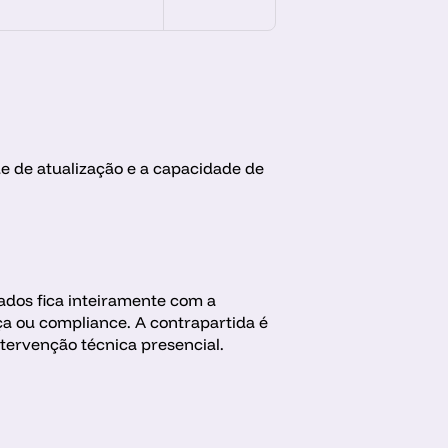
 de atualização e a capacidade de 
ados fica inteiramente com a 
a ou compliance. A contrapartida é 
ntervenção técnica presencial.