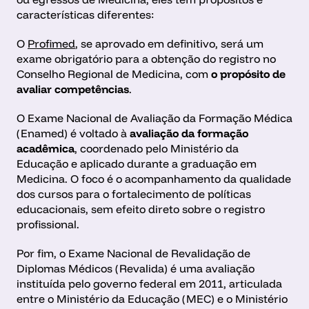
características diferentes:
O 
Profimed
, se aprovado em definitivo, será um 
exame obrigatório para a obtenção do registro no 
Conselho Regional de Medicina, com 
o
propósito de 
avaliar competências
.
O Exame Nacional de Avaliação da Formação Médica 
(Enamed) é voltado à 
avaliação da formação 
acadêmica
, coordenado pelo Ministério da 
Educação e aplicado durante a graduação em 
Medicina. O foco é o acompanhamento da qualidade 
dos cursos para o fortalecimento de políticas 
educacionais, sem efeito direto sobre o registro 
profissional.
Por fim, o Exame Nacional de Revalidação de 
Diplomas Médicos (Revalida) é uma avaliação 
instituída pelo governo federal em 2011, articulada 
entre o Ministério da Educação (MEC) e o Ministério 