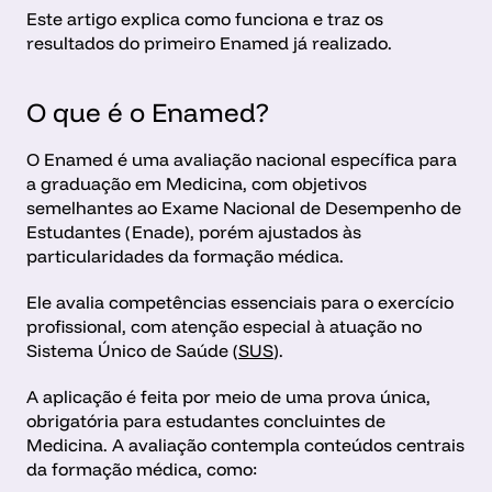
Este artigo explica como funciona e traz os 
resultados do primeiro Enamed já realizado.
O que é o Enamed?
O Enamed é uma avaliação nacional específica para 
a graduação em Medicina, com objetivos 
semelhantes ao Exame Nacional de Desempenho de 
Estudantes (Enade), porém ajustados às 
particularidades da formação médica. 
Ele avalia competências essenciais para o exercício 
profissional, com atenção especial à atuação no 
Sistema Único de Saúde (
SUS
).
A aplicação é feita por meio de uma prova única, 
obrigatória para estudantes concluintes de 
Medicina. A avaliação contempla conteúdos centrais 
da formação médica, como: