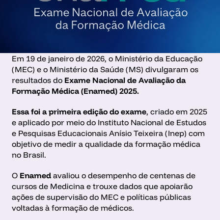
Em 19 de janeiro de 2026, o Ministério da Educação 
(MEC) e o Ministério da Saúde (MS) divulgaram os 
resultados do 
Exame Nacional de Avaliação da 
Formação Médica (Enamed) 2025. 
Essa foi a primeira edição do exame
, criado em 2025 
e aplicado por meio do Instituto Nacional de Estudos 
e Pesquisas Educacionais Anísio Teixeira (Inep) com 
objetivo de medir a qualidade da formação médica 
no Brasil.
O 
Enamed 
avaliou o desempenho de centenas de 
cursos de Medicina e trouxe dados que apoiarão 
ações de supervisão do MEC e políticas públicas 
voltadas à formação de médicos.