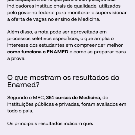
indicadores institucionais de qualidade, utilizados 
pelo governo federal para monitorar e supervisionar 
a oferta de vagas no ensino de Medicina.
Além disso, a nota pode ser aproveitada em 
processos seletivos específicos, o que amplia o 
interesse dos estudantes em compreender melhor 
como funciona o ENAMED
 e como se preparar para 
a prova.
O que mostram os resultados do 
Enamed?
Segundo o MEC, 
351 cursos de Medicina
, de 
instituições públicas e privadas, foram avaliados em 
todo o país.
Os principais resultados indicam que: