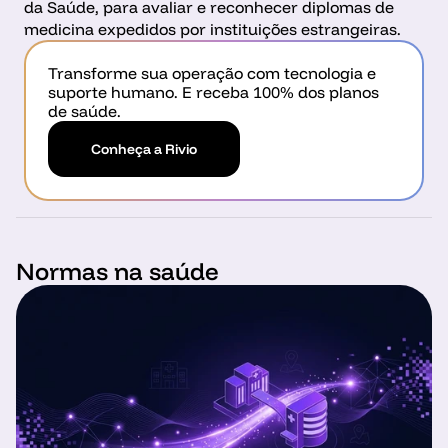
da Saúde, para avaliar e reconhecer diplomas de 
medicina expedidos por instituições estrangeiras. 
Transforme sua operação com tecnologia e 
suporte humano. E receba 100% dos planos 
de saúde.
Conheça a Rivio
Normas na saúde