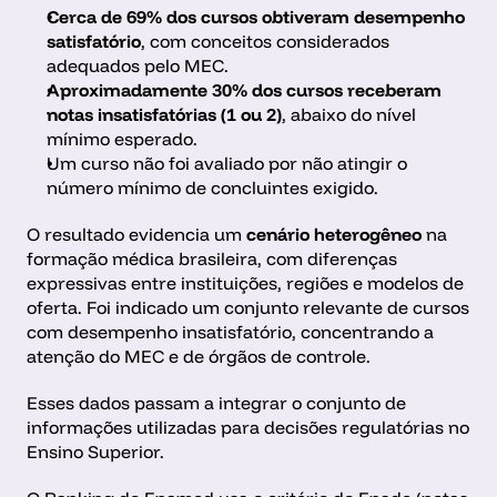
Cerca de 69% dos cursos obtiveram desempenho 
satisfatório
, com conceitos considerados 
adequados pelo MEC.
Aproximadamente 30% dos cursos receberam 
notas insatisfatórias (1 ou 2)
, abaixo do nível 
mínimo esperado.
Um curso não foi avaliado por não atingir o 
número mínimo de concluintes exigido.
O resultado evidencia um 
cenário heterogêneo
 na 
formação médica brasileira, com diferenças 
expressivas entre instituições, regiões e modelos de 
oferta. Foi indicado um conjunto relevante de cursos 
com desempenho insatisfatório, concentrando a 
atenção do MEC e de órgãos de controle.
Esses dados passam a integrar o conjunto de 
informações utilizadas para decisões regulatórias no 
Ensino Superior.