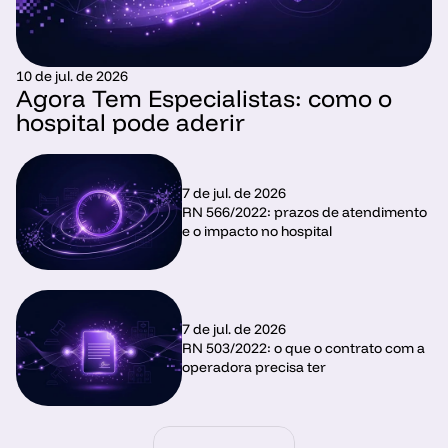
10 de jul. de 2026
Agora Tem Especialistas: como o 
hospital pode aderir 
7 de jul. de 2026
RN 566/2022: prazos de atendimento 
e o impacto no hospital
7 de jul. de 2026
RN 503/2022: o que o contrato com a 
operadora precisa ter