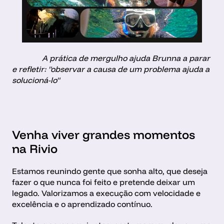
               A prática de mergulho ajuda Brunna a parar 
e refletir: "observar a causa de um problema ajuda a 
solucioná-lo"
Venha viver grandes momentos 
na Rivio
Estamos reunindo gente que sonha alto, que deseja 
fazer o que nunca foi feito e pretende deixar um 
legado. Valorizamos a execução com velocidade e 
excelência e o aprendizado contínuo.