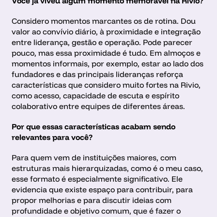
Você já viveu algum momento memorável na Rivio?
Considero momentos marcantes os de rotina. Dou 
valor ao convívio diário, à proximidade e integração 
entre liderança, gestão e operação. Pode parecer 
pouco, mas essa proximidade é tudo. Em almoços e 
momentos informais, por exemplo, estar ao lado dos 
fundadores e das principais lideranças reforça 
características que considero muito fortes na Rivio, 
como acesso, capacidade de escuta e espírito 
colaborativo entre equipes de diferentes áreas.
Por que essas características acabam sendo 
relevantes para você?
Para quem vem de instituições maiores, com 
estruturas mais hierarquizadas, como é o meu caso, 
esse formato é especialmente significativo. Ele 
evidencia que existe espaço para contribuir, para 
propor melhorias e para discutir ideias com 
profundidade e objetivo comum, que é fazer o 