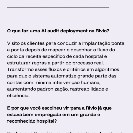
___________________________________________
O que faz uma AI audit deployment na Rivio?
Visito os clientes para conduzir a implantação ponta 
a ponta depois de mapear e desenhar o fluxo do 
ciclo da receita específico de cada hospital e 
estruturar regras a partir do processo real. 
Transformo esses fluxos e critérios em algoritmos 
para que o sistema automatize grande parte das 
contas com mínima intervenção humana, 
aumentando padronização, rastreabilidade e 
eficiência.
E por que você escolheu vir para a Rivio já que 
estava bem empregada em um grande e 
reconhecido hospital?