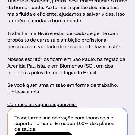
Talento e coragem, juntos, costumam mudar o rumo 
da humanidade. Ao tornar a gestão dos hospitais 
mais fluida e eficiente, ajudamos a salvar vidas. Isso 
também é mudar a humanidade.
Trabalhar na Rivio é estar cercado de gente com 
propósito de carreira e ambição profissional, 
pessoas com vontade de crescer e de fazer história.
Nossos escritórios ficam em São Paulo, na região da 
Avenida Paulista, e em Blumenau (SC), um dos 
principais polos de tecnologia do Brasil.
Se você quer uma missão em forma de trabalho, 
junte-se a nós.
Conheça as vagas disponíveis 
Transforme sua operação com tecnologia e 
suporte humano. E receba 100% dos planos 
de saúde.