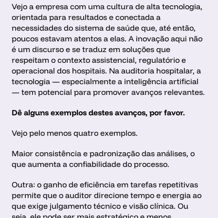
Vejo a empresa com uma cultura de alta tecnologia, 
orientada para resultados e conectada a 
necessidades do sistema de saúde que, até então, 
poucos estavam atentos a elas. A inovação aqui não 
é um discurso e se traduz em soluções que 
respeitam o contexto assistencial, regulatório e 
operacional dos hospitais. Na auditoria hospitalar, a 
tecnologia — especialmente a inteligência artificial 
— tem potencial para promover avanços relevantes.
Dê alguns exemplos destes avanços, por favor.
Vejo pelo menos quatro exemplos. 
Maior consistência e padronização das análises, o 
que aumenta a confiabilidade do processo.
Outra: o ganho de eficiência em tarefas repetitivas 
permite que o auditor direcione tempo e energia ao 
que exige julgamento técnico e visão clínica. Ou 
seja, ele pode ser mais estratégico e menos 