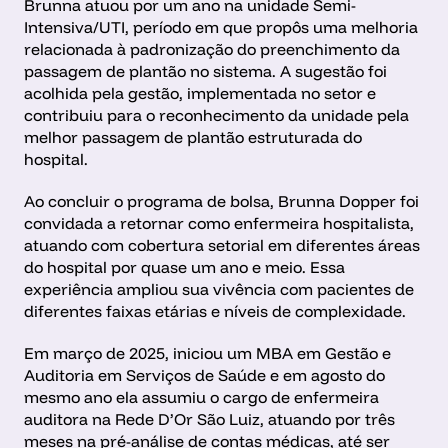
Brunna atuou por um ano na unidade Semi-
Intensiva/UTI, período em que propôs uma melhoria 
relacionada à padronização do preenchimento da 
passagem de plantão no sistema. A sugestão foi 
acolhida pela gestão, implementada no setor e 
contribuiu para o reconhecimento da unidade pela 
melhor passagem de plantão estruturada do 
hospital.
Ao concluir o programa de bolsa, Brunna Dopper foi 
convidada a retornar como enfermeira hospitalista, 
atuando com cobertura setorial em diferentes áreas 
do hospital por quase um ano e meio. Essa 
experiência ampliou sua vivência com pacientes de 
diferentes faixas etárias e níveis de complexidade.
Em março de 2025, iniciou um MBA em Gestão e 
Auditoria em Serviços de Saúde e em agosto do 
mesmo ano ela assumiu o cargo de enfermeira 
auditora na Rede D’Or São Luiz, atuando por três 
meses na pré-análise de contas médicas, até ser 