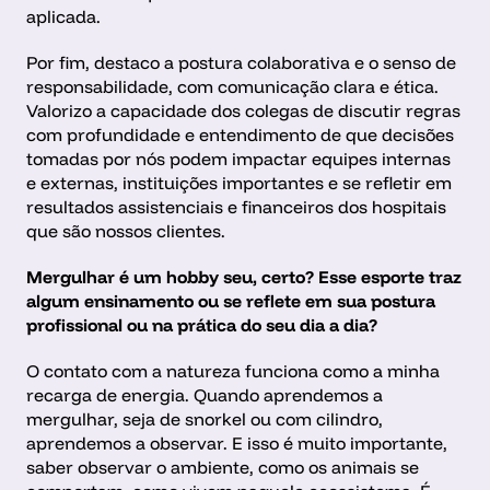
aplicada.
Por fim, destaco a postura colaborativa e o senso de 
responsabilidade, com comunicação clara e ética. 
Valorizo a capacidade dos colegas de discutir regras 
com profundidade e entendimento de que decisões 
tomadas por nós podem impactar equipes internas 
e externas, instituições importantes e se refletir em 
resultados assistenciais e financeiros dos hospitais 
que são nossos clientes.
Mergulhar é um hobby seu, certo? Esse esporte traz 
algum ensinamento ou se reflete em sua postura 
profissional ou na prática do seu dia a dia? 
O contato com a natureza funciona como a minha 
recarga de energia. Quando aprendemos a 
mergulhar, seja de snorkel ou com cilindro, 
aprendemos a observar. E isso é muito importante, 
saber observar o ambiente, como os animais se 