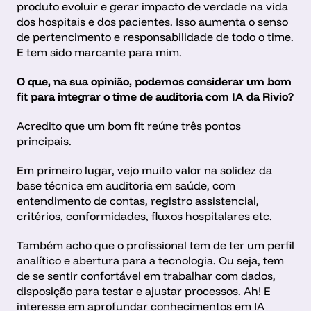
produto evoluir e gerar impacto de verdade na vida 
dos hospitais e dos pacientes. Isso aumenta o senso 
de pertencimento e responsabilidade de todo o time. 
E tem sido marcante para mim.
O que, na sua opinião, podemos considerar um bom 
fit para integrar o time de auditoria com IA da Rivio?
Acredito que um bom fit reúne três pontos 
principais.
Em primeiro lugar, vejo muito valor na solidez da 
base técnica em auditoria em saúde, com 
entendimento de contas, registro assistencial, 
critérios, conformidades, fluxos hospitalares etc.
Também acho que o profissional tem de ter um perfil 
analítico e abertura para a tecnologia. Ou seja, tem 
de se sentir confortável em trabalhar com dados, 
disposição para testar e ajustar processos. Ah! E 
interesse em aprofundar conhecimentos em IA 