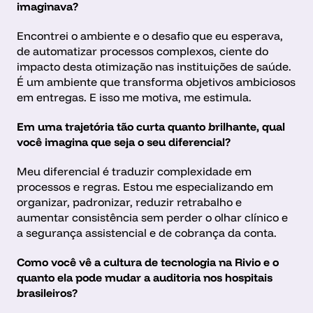
imaginava?
Encontrei o ambiente e o desafio que eu esperava, 
de automatizar processos complexos, ciente do  
impacto desta otimização nas instituições de saúde. 
É um ambiente que transforma objetivos ambiciosos 
em entregas. E isso me motiva, me estimula.
Em uma trajetória tão curta quanto brilhante, qual 
você imagina que seja o seu diferencial?
Meu diferencial é traduzir complexidade em 
processos e regras. Estou me especializando em 
organizar, padronizar, reduzir retrabalho e 
aumentar consistência sem perder o olhar clínico e 
a segurança assistencial e de cobrança da conta.
Como você vê a cultura de tecnologia na Rivio e o 
quanto ela pode mudar a auditoria nos hospitais 
brasileiros?