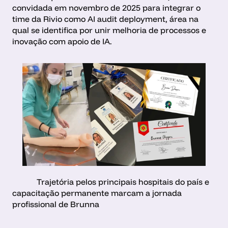
convidada em novembro de 2025 para integrar o 
time da Rivio como AI audit deployment, área na 
qual se identifica por unir melhoria de processos e 
inovação com apoio de IA.
            Trajetória pelos principais hospitais do país e 
capacitação permanente marcam a jornada 
profissional de Brunna