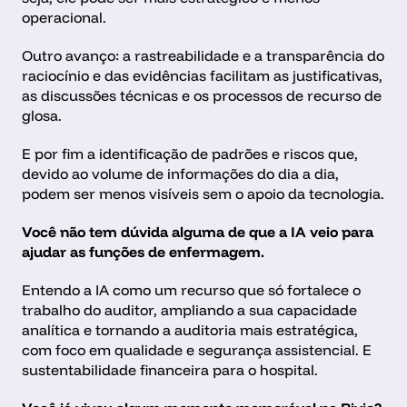
operacional.
Outro avanço: a rastreabilidade e a transparência do 
raciocínio e das evidências facilitam as justificativas, 
as discussões técnicas e os processos de recurso de 
glosa.
E por fim a identificação de padrões e riscos que, 
devido ao volume de informações do dia a dia, 
podem ser menos visíveis sem o apoio da tecnologia.
Você não tem dúvida alguma de que a IA veio para 
ajudar as funções de enfermagem.
Entendo a IA como um recurso que só fortalece o 
trabalho do auditor, ampliando a sua capacidade 
analítica e tornando a auditoria mais estratégica, 
com foco em qualidade e segurança assistencial. E 
sustentabilidade financeira para o hospital.