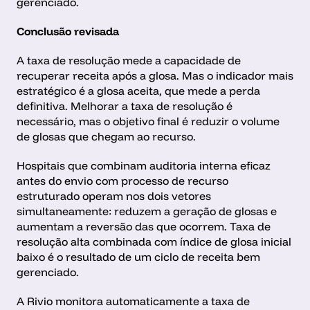
gerenciado.
Conclusão revisada
A taxa de resolução mede a capacidade de 
recuperar receita após a glosa. Mas o indicador mais 
estratégico é a glosa aceita, que mede a perda 
definitiva. Melhorar a taxa de resolução é 
necessário, mas o objetivo final é reduzir o volume 
de glosas que chegam ao recurso.
Hospitais que combinam auditoria interna eficaz 
antes do envio com processo de recurso 
estruturado operam nos dois vetores 
simultaneamente: reduzem a geração de glosas e 
aumentam a reversão das que ocorrem. Taxa de 
resolução alta combinada com índice de glosa inicial 
baixo é o resultado de um ciclo de receita bem 
gerenciado.
A Rivio monitora automaticamente a taxa de 