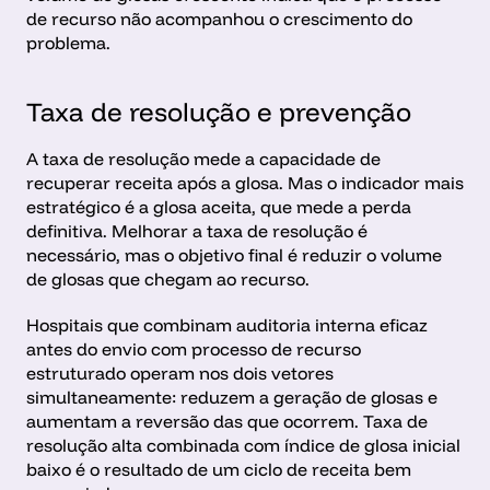
de recurso não acompanhou o crescimento do 
problema.
Taxa de resolução e prevenção
A taxa de resolução mede a capacidade de 
recuperar receita após a glosa. Mas o indicador mais 
estratégico é a glosa aceita, que mede a perda 
definitiva. Melhorar a taxa de resolução é 
necessário, mas o objetivo final é reduzir o volume 
de glosas que chegam ao recurso.
Hospitais que combinam auditoria interna eficaz 
antes do envio com processo de recurso 
estruturado operam nos dois vetores 
simultaneamente: reduzem a geração de glosas e 
aumentam a reversão das que ocorrem. Taxa de 
resolução alta combinada com índice de glosa inicial 
baixo é o resultado de um ciclo de receita bem 