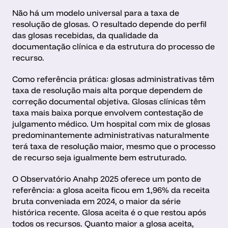
Não há um modelo universal para a taxa de 
resolução de glosas. O resultado depende do perfil 
das glosas recebidas, da qualidade da 
documentação clínica e da estrutura do processo de 
recurso.
Como referência prática: glosas administrativas têm 
taxa de resolução mais alta porque dependem de 
correção documental objetiva. Glosas clínicas têm 
taxa mais baixa porque envolvem contestação de 
julgamento médico. Um hospital com mix de glosas 
predominantemente administrativas naturalmente 
terá taxa de resolução maior, mesmo que o processo 
de recurso seja igualmente bem estruturado.
O Observatório Anahp 2025 oferece um ponto de 
referência: a glosa aceita ficou em 1,96% da receita 
bruta conveniada em 2024, o maior da série 
histórica recente. Glosa aceita é o que restou após 
todos os recursos. Quanto maior a glosa aceita, 