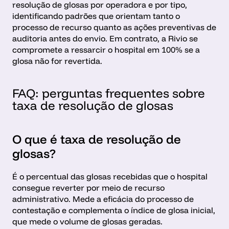
resolução de glosas por operadora e por tipo, 
identificando padrões que orientam tanto o 
processo de recurso quanto as ações preventivas de 
auditoria antes do envio. Em contrato, a Rivio se 
compromete a ressarcir o hospital em 100% se a 
glosa não for revertida.
FAQ: perguntas frequentes sobre 
taxa de resolução de glosas
O que é taxa de resolução de 
glosas?
É o percentual das glosas recebidas que o hospital 
consegue reverter por meio de recurso 
administrativo. Mede a eficácia do processo de 
contestação e complementa o índice de glosa inicial, 
que mede o volume de glosas geradas.