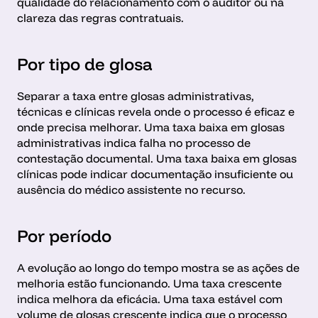
qualidade do relacionamento com o auditor ou na 
clareza das regras contratuais.
Por tipo de glosa 
Separar a taxa entre glosas administrativas, 
técnicas e clínicas revela onde o processo é eficaz e 
onde precisa melhorar. Uma taxa baixa em glosas 
administrativas indica falha no processo de 
contestação documental. Uma taxa baixa em glosas 
clínicas pode indicar documentação insuficiente ou 
ausência do médico assistente no recurso. 
Por período 
A evolução ao longo do tempo mostra se as ações de 
melhoria estão funcionando. Uma taxa crescente 
indica melhora da eficácia. Uma taxa estável com 
volume de glosas crescente indica que o processo 