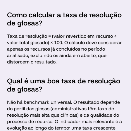
Como calcular a taxa de resolução 
de glosas?
Taxa de resolução = (valor revertido em recurso ÷ 
valor total glosado) × 100. O cálculo deve considerar 
apenas os recursos já concluídos no período 
analisado, excluindo os ainda em aberto, que 
distorcem o resultado.
Qual é uma boa taxa de resolução 
de glosas?
Não há benchmark universal. O resultado depende 
do perfil das glosas (administrativas têm taxa de 
resolução mais alta que clínicas) e da qualidade do 
processo de recurso. O indicador mais relevante é a 
evolução ao longo do tempo: uma taxa crescente 