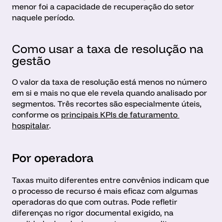
menor foi a capacidade de recuperação do setor 
naquele período.
Como usar a taxa de resolução na 
gestão
O valor da taxa de resolução está menos no número 
em si e mais no que ele revela quando analisado por 
segmentos. Três recortes são especialmente úteis, 
conforme os 
principais KPIs de faturamento 
hospitalar
.
Por operadora 
Taxas muito diferentes entre convênios indicam que 
o processo de recurso é mais eficaz com algumas 
operadoras do que com outras. Pode refletir 
diferenças no rigor documental exigido, na 