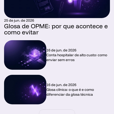
25 de jun. de 2026
Glosa de OPME: por que acontece e 
como evitar
16 de jun. de 2026
Conta hospitalar de alto custo: como 
enviar sem erros
16 de jun. de 2026
Glosa clínica: o que é e como 
diferenciar da glosa técnica