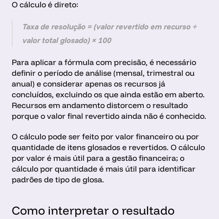
O cálculo é direto:
Taxa de resolução = (valor revertido em recurso ÷ 
valor total glosado) × 100
Para aplicar a fórmula com precisão, é necessário 
definir o período de análise (mensal, trimestral ou 
anual) e considerar apenas os recursos já 
concluídos, excluindo os que ainda estão em aberto. 
Recursos em andamento distorcem o resultado 
porque o valor final revertido ainda não é conhecido.
O cálculo pode ser feito por valor financeiro ou por 
quantidade de itens glosados e revertidos. O cálculo 
por valor é mais útil para a gestão financeira; o 
cálculo por quantidade é mais útil para identificar 
padrões de tipo de glosa.
Como interpretar o resultado