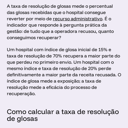
A taxa de resolução de glosas mede o percentual 
das glosas recebidas que o hospital consegue 
reverter por meio de 
recurso administrativo
. É o 
indicador que responde à pergunta prática da 
gestão: de tudo que a operadora recusou, quanto 
conseguimos recuperar?
Um hospital com índice de glosa inicial de 15% e 
taxa de resolução de 70% recupera a maior parte do 
que perdeu no primeiro envio. Um hospital com o 
mesmo índice e taxa de resolução de 20% perde 
definitivamente a maior parte da receita recusada. O 
índice de glosa mede a exposição; a taxa de 
resolução mede a eficácia do processo de 
recuperação.
Como calcular a taxa de resolução 
de glosas