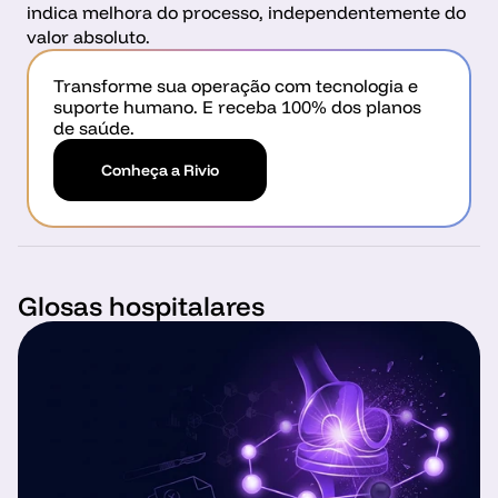
indica melhora do processo, independentemente do 
valor absoluto.
Transforme sua operação com tecnologia e 
suporte humano. E receba 100% dos planos 
de saúde.
Conheça a Rivio
Glosas hospitalares