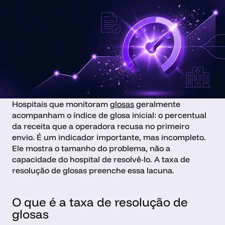
Hospitais que monitoram 
glosas
 geralmente 
acompanham o índice de glosa inicial: o percentual 
da receita que a operadora recusa no primeiro 
envio. É um indicador importante, mas incompleto. 
Ele mostra o tamanho do problema, não a 
capacidade do hospital de resolvê-lo. A taxa de 
resolução de glosas preenche essa lacuna.
O que é a taxa de resolução de 
glosas