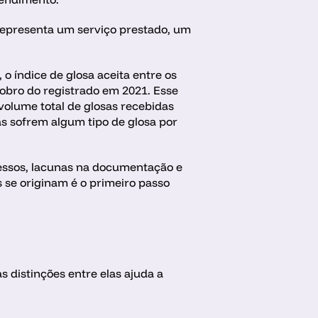
representa um serviço prestado, um 
 índice de glosa aceita entre os 
obro do registrado em 2021. Esse 
volume total de glosas recebidas 
s sofrem algum tipo de glosa por 
essos, lacunas na documentação e 
se originam é o primeiro passo 
distinções entre elas ajuda a 