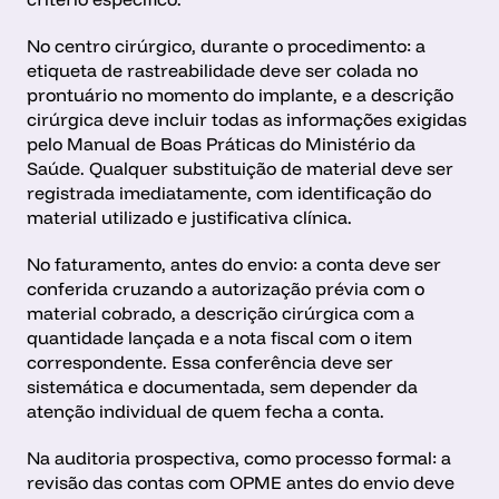
No centro cirúrgico, durante o procedimento: a 
etiqueta de rastreabilidade deve ser colada no 
prontuário no momento do implante, e a descrição 
cirúrgica deve incluir todas as informações exigidas 
pelo Manual de Boas Práticas do Ministério da 
Saúde. Qualquer substituição de material deve ser 
registrada imediatamente, com identificação do 
material utilizado e justificativa clínica.
No faturamento, antes do envio: a conta deve ser 
conferida cruzando a autorização prévia com o 
material cobrado, a descrição cirúrgica com a 
quantidade lançada e a nota fiscal com o item 
correspondente. Essa conferência deve ser 
sistemática e documentada, sem depender da 
atenção individual de quem fecha a conta. 
Na auditoria prospectiva, como processo formal: a 
revisão das contas com OPME antes do envio deve 