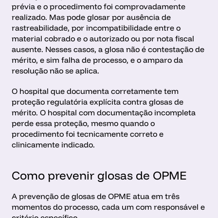
prévia e o procedimento foi comprovadamente 
realizado. Mas pode glosar por ausência de 
rastreabilidade, por incompatibilidade entre o 
material cobrado e o autorizado ou por nota fiscal 
ausente. Nesses casos, a glosa não é contestação de 
mérito, e sim falha de processo, e o amparo da 
resolução não se aplica.
O hospital que documenta corretamente tem 
proteção regulatória explícita contra glosas de 
mérito. O hospital com documentação incompleta 
perde essa proteção, mesmo quando o 
procedimento foi tecnicamente correto e 
clinicamente indicado.
Como prevenir glosas de OPME
A prevenção de glosas de OPME atua em três 
momentos do processo, cada um com responsável e 
critério específico.