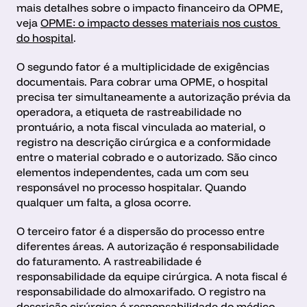
mais detalhes sobre o impacto financeiro da OPME, 
veja 
OPME: o impacto desses materiais nos custos 
do hospital
.
O segundo fator é a multiplicidade de exigências 
documentais. Para cobrar uma OPME, o hospital 
precisa ter simultaneamente a autorização prévia da 
operadora, a etiqueta de rastreabilidade no 
prontuário, a nota fiscal vinculada ao material, o 
registro na descrição cirúrgica e a conformidade 
entre o material cobrado e o autorizado. São cinco 
elementos independentes, cada um com seu 
responsável no processo hospitalar. Quando 
qualquer um falta, a glosa ocorre.
O terceiro fator é a dispersão do processo entre 
diferentes áreas. A autorização é responsabilidade 
do faturamento. A rastreabilidade é 
responsabilidade da equipe cirúrgica. A nota fiscal é 
responsabilidade do almoxarifado. O registro na 
descrição cirúrgica é responsabilidade do médico. 