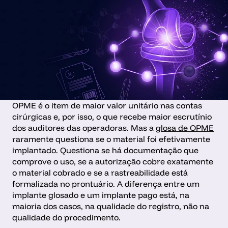
OPME é o item de maior valor unitário nas contas 
cirúrgicas e, por isso, o que recebe maior escrutínio 
dos auditores das operadoras. Mas a 
glosa de OPME
raramente questiona se o material foi efetivamente 
implantado. Questiona se há documentação que 
comprove o uso, se a autorização cobre exatamente 
o material cobrado e se a rastreabilidade está 
formalizada no prontuário. A diferença entre um 
implante glosado e um implante pago está, na 
maioria dos casos, na qualidade do registro, não na 
qualidade do procedimento.