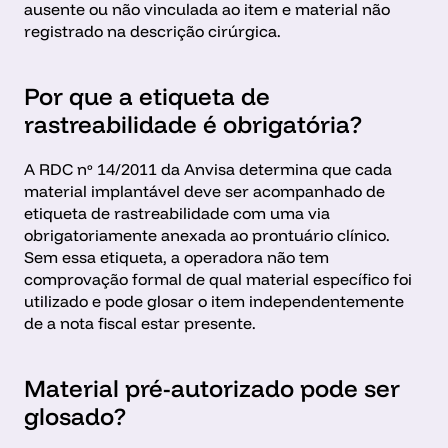
ausente ou não vinculada ao item e material não 
registrado na descrição cirúrgica.
Por que a etiqueta de 
rastreabilidade é obrigatória?
A RDC nº 14/2011 da Anvisa determina que cada 
material implantável deve ser acompanhado de 
etiqueta de rastreabilidade com uma via 
obrigatoriamente anexada ao prontuário clínico. 
Sem essa etiqueta, a operadora não tem 
comprovação formal de qual material específico foi 
utilizado e pode glosar o item independentemente 
de a nota fiscal estar presente.
Material pré-autorizado pode ser 
glosado?