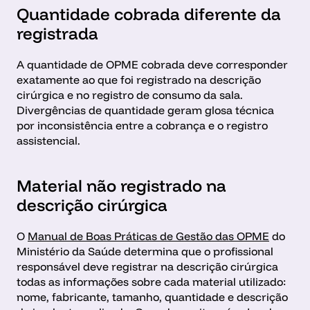
Quantidade cobrada diferente da 
registrada
A quantidade de OPME cobrada deve corresponder 
exatamente ao que foi registrado na descrição 
cirúrgica e no registro de consumo da sala. 
Divergências de quantidade geram glosa técnica 
por inconsistência entre a cobrança e o registro 
assistencial.
Material não registrado na 
descrição cirúrgica
O 
Manual de Boas Práticas de Gestão das OPME
 do 
Ministério da Saúde determina que o profissional 
responsável deve registrar na descrição cirúrgica 
todas as informações sobre cada material utilizado: 
nome, fabricante, tamanho, quantidade e descrição 