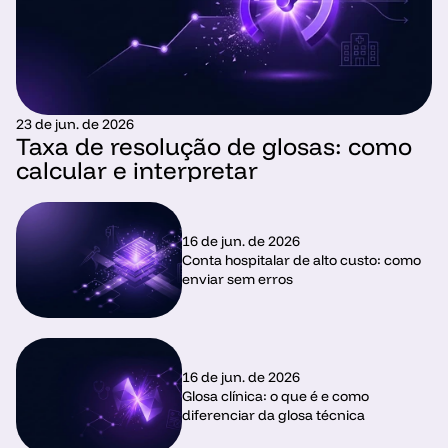
23 de jun. de 2026
Taxa de resolução de glosas: como 
calcular e interpretar
16 de jun. de 2026
Conta hospitalar de alto custo: como 
enviar sem erros
16 de jun. de 2026
Glosa clínica: o que é e como 
diferenciar da glosa técnica