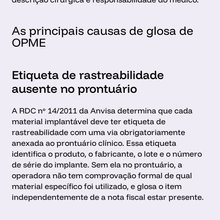
As principais causas de glosa de 
OPME
Etiqueta de rastreabilidade 
ausente no prontuário
A RDC nº 14/2011 da Anvisa determina que cada 
material implantável deve ter etiqueta de 
rastreabilidade com uma via obrigatoriamente 
anexada ao prontuário clínico. Essa etiqueta 
identifica o produto, o fabricante, o lote e o número 
de série do implante. Sem ela no prontuário, a 
operadora não tem comprovação formal de qual 
material específico foi utilizado, e glosa o item 
independentemente de a nota fiscal estar presente.