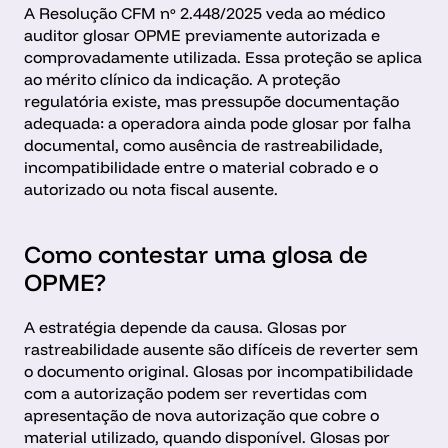
A Resolução CFM nº 2.448/2025 veda ao médico 
auditor glosar OPME previamente autorizada e 
comprovadamente utilizada. Essa proteção se aplica 
ao mérito clínico da indicação. A proteção 
regulatória existe, mas pressupõe documentação 
adequada: a operadora ainda pode glosar por falha 
documental, como ausência de rastreabilidade, 
incompatibilidade entre o material cobrado e o 
autorizado ou nota fiscal ausente.
Como contestar uma glosa de 
OPME?
A estratégia depende da causa. Glosas por 
rastreabilidade ausente são difíceis de reverter sem 
o documento original. Glosas por incompatibilidade 
com a autorização podem ser revertidas com 
apresentação de nova autorização que cobre o 
material utilizado, quando disponível. Glosas por 