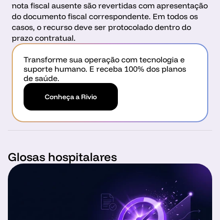
nota fiscal ausente são revertidas com apresentação 
do documento fiscal correspondente. Em todos os 
casos, o recurso deve ser protocolado dentro do 
prazo contratual.
Transforme sua operação com tecnologia e 
suporte humano. E receba 100% dos planos 
de saúde.
Conheça a Rivio
Glosas hospitalares