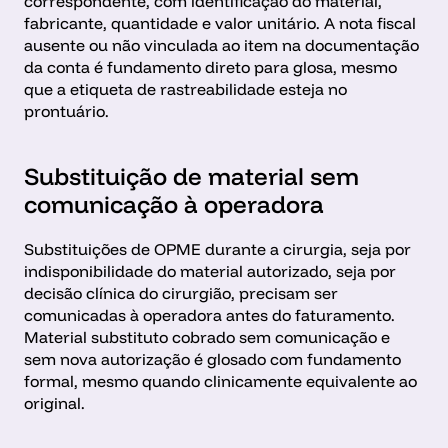
correspondente, com identificação do material, 
fabricante, quantidade e valor unitário. A nota fiscal 
ausente ou não vinculada ao item na documentação 
da conta é fundamento direto para glosa, mesmo 
que a etiqueta de rastreabilidade esteja no 
prontuário.
Substituição de material sem 
comunicação à operadora
Substituições de OPME durante a cirurgia, seja por 
indisponibilidade do material autorizado, seja por 
decisão clínica do cirurgião, precisam ser 
comunicadas à operadora antes do faturamento. 
Material substituto cobrado sem comunicação e 
sem nova autorização é glosado com fundamento 
formal, mesmo quando clinicamente equivalente ao 
original.