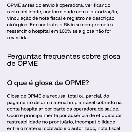
OPME antes do envio à operadora, verificando 
rastreabilidade, conformidade com a autorização, 
vinculação de nota fiscal e registro na descrição 
cirúrgica. Em contrato, a Rivio se compromete a 
ressarcir o hospital em 100% se a glosa não for 
revertida.
Perguntas frequentes sobre glosa 
de OPME
O que é glosa de OPME?
Glosa de OPME é a recusa, total ou parcial, do 
pagamento de um material implantável cobrado na 
conta hospitalar por parte da operadora de saúde. 
Ocorre principalmente por ausência de etiqueta de 
rastreabilidade no prontuário, incompatibilidade 
entre o material cobrado e o autorizado, nota fiscal 