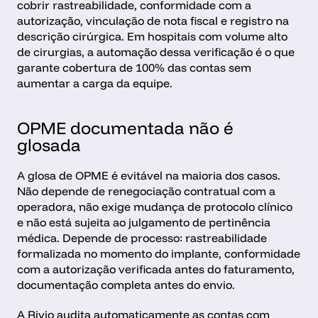
cobrir rastreabilidade, conformidade com a 
autorização, vinculação de nota fiscal e registro na 
descrição cirúrgica. Em hospitais com volume alto 
de cirurgias, a automação dessa verificação é o que 
garante cobertura de 100% das contas sem 
aumentar a carga da equipe.
OPME documentada não é 
glosada
A glosa de OPME é evitável na maioria dos casos. 
Não depende de renegociação contratual com a 
operadora, não exige mudança de protocolo clínico 
e não está sujeita ao julgamento de pertinência 
médica. Depende de processo: rastreabilidade 
formalizada no momento do implante, conformidade 
com a autorização verificada antes do faturamento, 
documentação completa antes do envio.
A Rivio audita automaticamente as contas com 