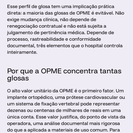
Esse perfil de glosa tem uma implicação prática 
direta: a maioria das glosas de OPME é evitável. Não 
exige mudança clínica, não depende de 
renegociação contratual e não está sujeita a 
julgamento de pertinência médica. Depende de 
processo, rastreabilidade e conformidade 
documental, três elementos que o hospital controla 
inteiramente.
Por que a OPME concentra tantas 
glosas
O alto valor unitário da OPME é o primeiro fator. Um 
implante ortopédico, uma prótese cardiovascular ou 
um sistema de fixação vertebral pode representar 
dezenas ou centenas de milhares de reais em uma 
única conta. Esse valor justifica, do ponto de vista da 
operadora, uma análise documental mais rigorosa 
do que a aplicada a materiais de uso comum. Para 