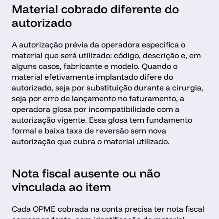
Material cobrado diferente do 
autorizado
A autorização prévia da operadora especifica o 
material que será utilizado: código, descrição e, em 
alguns casos, fabricante e modelo. Quando o 
material efetivamente implantado difere do 
autorizado, seja por substituição durante a cirurgia, 
seja por erro de lançamento no faturamento, a 
operadora glosa por incompatibilidade com a 
autorização vigente. Essa glosa tem fundamento 
formal e baixa taxa de reversão sem nova 
autorização que cubra o material utilizado.
Nota fiscal ausente ou não 
vinculada ao item
Cada OPME cobrada na conta precisa ter nota fiscal 