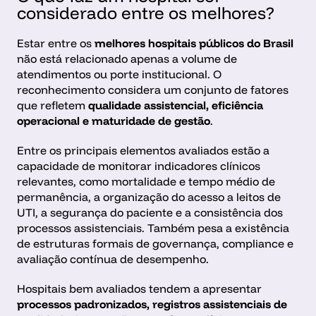
considerado entre os melhores?
Estar entre os 
melhores hospitais públicos do Brasil
não está relacionado apenas a volume de 
atendimentos ou porte institucional. O 
reconhecimento considera um conjunto de fatores 
que refletem 
qualidade assistencial, eficiência 
operacional e maturidade de gestão
.
Entre os principais elementos avaliados estão a 
capacidade de monitorar indicadores clínicos 
relevantes, como mortalidade e tempo médio de 
permanência, a organização do acesso a leitos de 
UTI, a segurança do paciente e a consistência dos 
processos assistenciais. Também pesa a existência 
de estruturas formais de governança, compliance e 
avaliação contínua de desempenho.
Hospitais bem avaliados tendem a apresentar 
processos padronizados, registros assistenciais de 