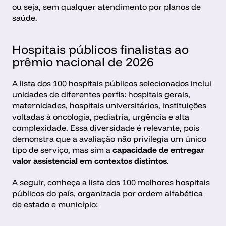
ou seja, sem qualquer atendimento por planos de 
saúde.
Hospitais públicos finalistas ao 
prêmio nacional de 2026
A lista dos 100 hospitais públicos selecionados inclui 
unidades de diferentes perfis: hospitais gerais, 
maternidades, hospitais universitários, instituições 
voltadas à oncologia, pediatria, urgência e alta 
complexidade. Essa diversidade é relevante, pois 
demonstra que a avaliação não privilegia um único 
tipo de serviço, mas sim a 
capacidade de entregar 
valor assistencial em contextos distintos
.
A seguir, conheça a lista dos 100 melhores hospitais 
públicos do país, organizada por ordem alfabética 
de estado e município: