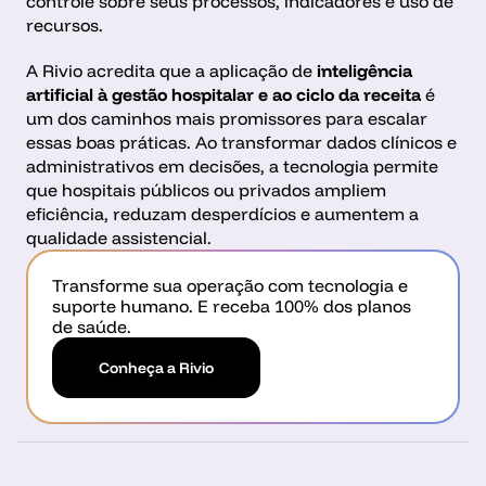
controle sobre seus processos, indicadores e uso de 
recursos.
A Rivio acredita que a aplicação de 
inteligência 
artificial à gestão hospitalar e ao ciclo da receita
 é 
um dos caminhos mais promissores para escalar 
essas boas práticas. Ao transformar dados clínicos e 
administrativos em decisões, a tecnologia permite 
que hospitais públicos ou privados ampliem 
eficiência, reduzam desperdícios e aumentem a 
qualidade assistencial.
Transforme sua operação com tecnologia e 
suporte humano. E receba 100% dos planos 
de saúde.
Conheça a Rivio