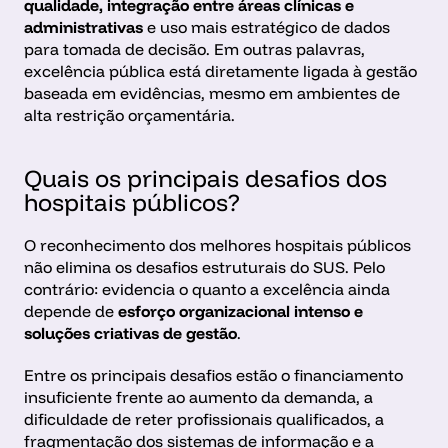
qualidade, integração entre áreas clínicas e 
administrativas
 e uso mais estratégico de dados 
para tomada de decisão. Em outras palavras, 
excelência pública está diretamente ligada à gestão 
baseada em evidências, mesmo em ambientes de 
alta restrição orçamentária.
Quais os principais desafios dos 
hospitais públicos?
O reconhecimento dos melhores hospitais públicos 
não elimina os desafios estruturais do SUS. Pelo 
contrário: evidencia o quanto a excelência ainda 
depende de 
esforço organizacional intenso e 
soluções criativas de gestão
.
Entre os principais desafios estão o financiamento 
insuficiente frente ao aumento da demanda, a 
dificuldade de reter profissionais qualificados, a 
fragmentação dos sistemas de informação e a 