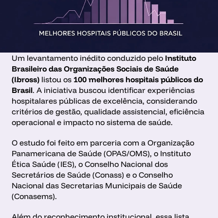
Um levantamento inédito conduzido pelo 
Instituto 
Brasileiro das Organizações Sociais de Saúde 
(Ibross)
 listou os 
100 melhores hospitais públicos do 
Brasil
. A iniciativa buscou identificar experiências 
hospitalares públicas de excelência, considerando 
critérios de gestão, qualidade assistencial, eficiência 
operacional e impacto no sistema de saúde.
O estudo foi feito em parceria com a Organização 
Panamericana de Saúde (OPAS/OMS), o Instituto 
Ética Saúde (IES), o Conselho Nacional dos 
Secretários de Saúde (Conass) e o Conselho 
Nacional das Secretarias Municipais de Saúde 
(Conasems).
Além do reconhecimento institucional, essa lista 