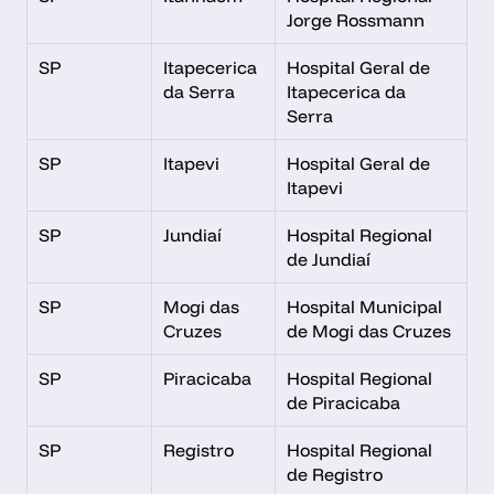
Jorge Rossmann
SP
Itapecerica 
Hospital Geral de 
da Serra
Itapecerica da 
Serra
SP
Itapevi
Hospital Geral de 
Itapevi
SP
Jundiaí
Hospital Regional 
de Jundiaí
SP
Mogi das 
Hospital Municipal 
Cruzes
de Mogi das Cruzes
SP
Piracicaba
Hospital Regional 
de Piracicaba
SP
Registro
Hospital Regional 
de Registro