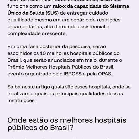
funciona como um 
raio-x da capacidade do Sistema 
Único de Saúde (SUS)
 de entregar cuidado 
qualificado mesmo em um cenário de restrições 
orçamentárias, alta demanda assistencial e 
complexidade crescente.
Em uma fase posterior da pesquisa, serão 
escolhidos os 10 melhores hospitais públicos do 
Brasil, que serão anunciados em maio, durante o 
Prêmio Melhores Hospitais Públicos do Brasil, 
evento organizado pelo IBROSS e pela OPAS.
Saiba neste artigo quais são esses hospitais, onde se 
localizam e quais as principais qualidades dessas 
instituições.
Onde estão os melhores hospitais 
públicos do Brasil?