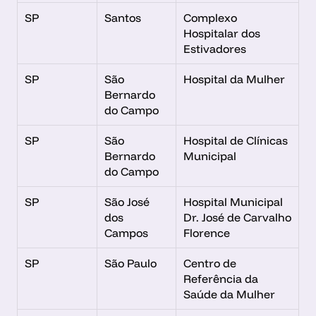
SP
Santos
Complexo 
Hospitalar dos 
Estivadores
SP
São 
Hospital da Mulher
Bernardo 
do Campo
SP
São 
Hospital de Clínicas 
Bernardo 
Municipal
do Campo
SP
São José 
Hospital Municipal 
dos 
Dr. José de Carvalho 
Campos
Florence
SP
São Paulo
Centro de 
Referência da 
Saúde da Mulher