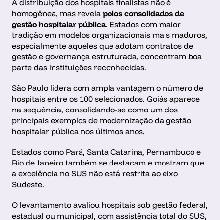
A distribuição dos hospitais finalistas não é 
homogênea, mas revela 
polos consolidados de 
gestão hospitalar pública
. Estados com maior 
tradição em modelos organizacionais mais maduros, 
especialmente aqueles que adotam contratos de 
gestão e governança estruturada, concentram boa 
parte das instituições reconhecidas.
São Paulo lidera com ampla vantagem o número de 
hospitais entre os 100 selecionados. Goiás aparece 
na sequência, consolidando-se como um dos 
principais exemplos de modernização da gestão 
hospitalar pública nos últimos anos.
Estados como Pará, Santa Catarina, Pernambuco e 
Rio de Janeiro também se destacam e mostram que 
a excelência no SUS não está restrita ao eixo 
Sudeste.
O levantamento avaliou hospitais sob gestão federal, 
estadual ou municipal, com assistência total do SUS, 