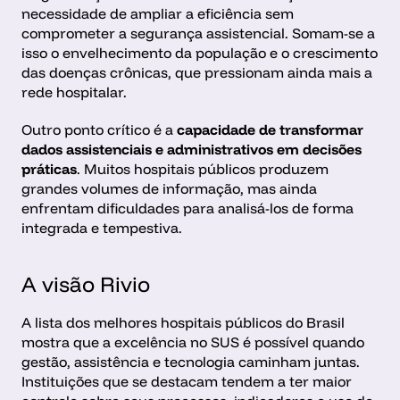
necessidade de ampliar a eficiência sem 
comprometer a segurança assistencial. Somam-se a 
isso o envelhecimento da população e o crescimento 
das doenças crônicas, que pressionam ainda mais a 
rede hospitalar.
Outro ponto crítico é a 
capacidade de transformar 
dados assistenciais e administrativos em decisões 
práticas
. Muitos hospitais públicos produzem 
grandes volumes de informação, mas ainda 
enfrentam dificuldades para analisá-los de forma 
integrada e tempestiva.
A visão Rivio
A lista dos melhores hospitais públicos do Brasil 
mostra que a excelência no SUS é possível quando 
gestão, assistência e tecnologia caminham juntas. 
Instituições que se destacam tendem a ter maior 