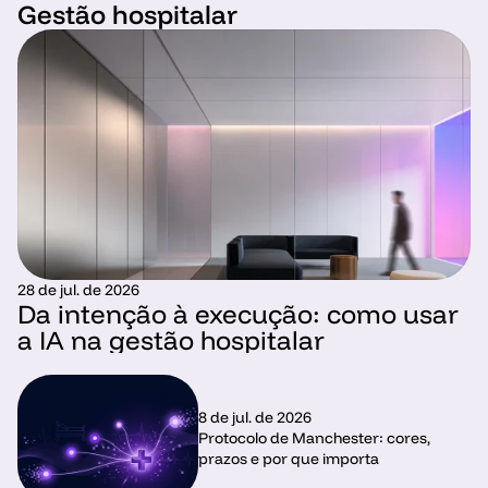
Gestão hospitalar
28 de jul. de 2026
Da intenção à execução: como usar 
a IA na gestão hospitalar
8 de jul. de 2026
Protocolo de Manchester: cores, 
prazos e por que importa