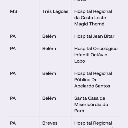
MS
Três Lagoas
Hospital Regional 
da Costa Leste 
Magid Thomé
PA
Belém
Hospital Jean Bitar
PA
Belém
Hospital Oncológico 
Infantil Octávio 
Lobo
PA
Belém
Hospital Regional 
Público Dr. 
Abelardo Santos
PA
Belém
Santa Casa de 
Misericórdia do 
Pará
PA
Breves
Hospital Regional 