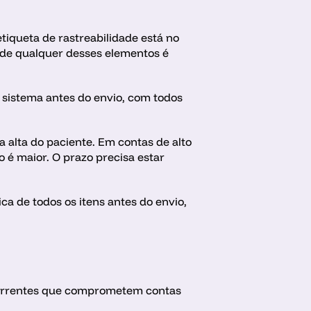
etiqueta de rastreabilidade está no 
a de qualquer desses elementos é 
 sistema antes do envio, com todos 
alta do paciente. Em contas de alto 
 é maior. O prazo precisa estar 
a de todos os itens antes do envio, 
correntes que comprometem contas 