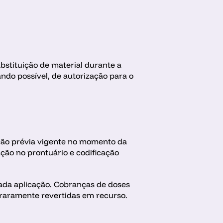
stituição de material durante a 
ndo possível, de autorização para o 
ção prévia vigente no momento da 
ão no prontuário e codificação 
da aplicação. Cobranças de doses 
raramente revertidas em recurso.