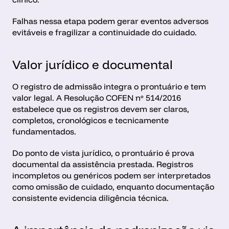
Falhas nessa etapa podem gerar eventos adversos 
evitáveis e fragilizar a continuidade do cuidado.
Valor jurídico e documental
O registro de admissão integra o prontuário e tem 
valor legal. A Resolução COFEN nº 514/2016 
estabelece que os registros devem ser claros, 
completos, cronológicos e tecnicamente 
fundamentados.
Do ponto de vista jurídico, o prontuário é prova 
documental da assistência prestada. Registros 
incompletos ou genéricos podem ser interpretados 
como omissão de cuidado, enquanto documentação 
consistente evidencia diligência técnica.