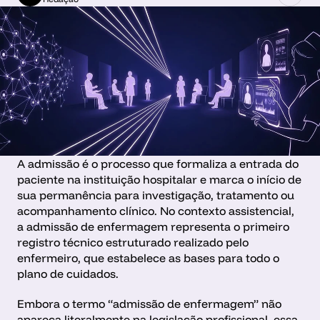
A admissão é o processo que formaliza a entrada do 
paciente na instituição hospitalar e marca o início de 
sua permanência para investigação, tratamento ou 
acompanhamento clínico. No contexto assistencial, 
a admissão de enfermagem representa o primeiro 
registro técnico estruturado realizado pelo 
enfermeiro, que estabelece as bases para todo o 
plano de cuidados.
Embora o termo “admissão de enfermagem” não 
apareça literalmente na legislação profissional, essa 