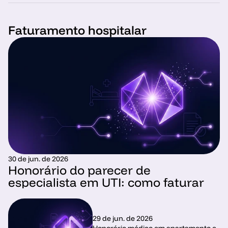
Faturamento hospitalar
30 de jun. de 2026
Honorário do parecer de 
especialista em UTI: como faturar
29 de jun. de 2026
Honorário médico em apartamento e 