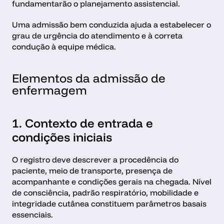
fundamentarão o planejamento assistencial.
Uma admissão bem conduzida ajuda a estabelecer o 
grau de urgência do atendimento e à correta 
condução à equipe médica. 
Elementos da admissão de 
enfermagem
1. Contexto de entrada e 
condições iniciais
O registro deve descrever a procedência do 
paciente, meio de transporte, presença de 
acompanhante e condições gerais na chegada. Nível 
de consciência, padrão respiratório, mobilidade e 
integridade cutânea constituem parâmetros basais 
essenciais.