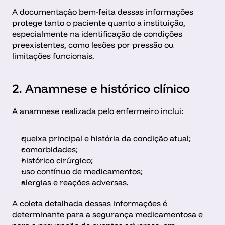
A documentação bem-feita dessas informações 
protege tanto o paciente quanto a instituição, 
especialmente na identificação de condições 
preexistentes, como lesões por pressão ou 
limitações funcionais.
2. Anamnese e histórico clínico
A anamnese realizada pelo enfermeiro inclui:
queixa principal e história da condição atual;
comorbidades;
histórico cirúrgico;
uso contínuo de medicamentos;
alergias e reações adversas.
A coleta detalhada dessas informações é 
determinante para a segurança medicamentosa e 