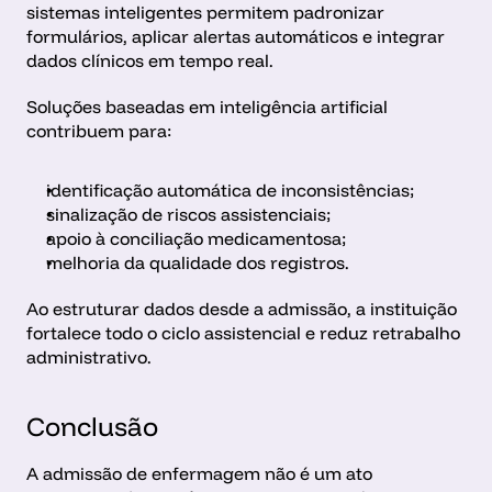
sistemas inteligentes permitem padronizar 
formulários, aplicar alertas automáticos e integrar 
dados clínicos em tempo real.
Soluções baseadas em inteligência artificial 
contribuem para:
identificação automática de inconsistências;
sinalização de riscos assistenciais;
apoio à conciliação medicamentosa; 
melhoria da qualidade dos registros.
Ao estruturar dados desde a admissão, a instituição 
fortalece todo o ciclo assistencial e reduz retrabalho 
administrativo. 
Conclusão
A admissão de enfermagem não é um ato 