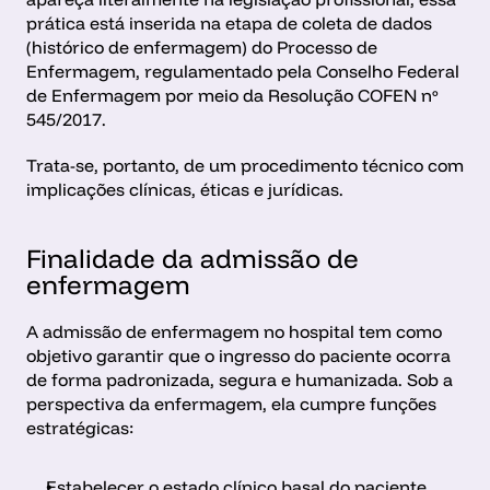
prática está inserida na etapa de coleta de dados 
(histórico de enfermagem) do Processo de 
Enfermagem, regulamentado pela Conselho Federal 
de Enfermagem por meio da Resolução COFEN nº 
545/2017.
Trata-se, portanto, de um procedimento técnico com 
implicações clínicas, éticas e jurídicas.
Finalidade da admissão de 
enfermagem 
A admissão de enfermagem no hospital tem como 
objetivo garantir que o ingresso do paciente ocorra 
de forma padronizada, segura e humanizada. Sob a 
perspectiva da enfermagem, ela cumpre funções 
estratégicas:
Estabelecer o estado clínico basal do paciente.