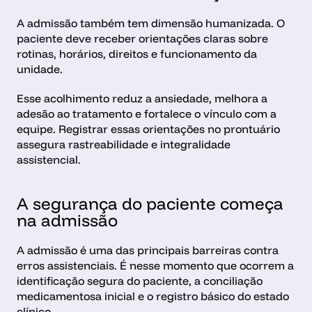
A admissão também tem dimensão humanizada. O 
paciente deve receber orientações claras sobre 
rotinas, horários, direitos e funcionamento da 
unidade.
Esse acolhimento reduz a ansiedade, melhora a 
adesão ao tratamento e fortalece o vínculo com a 
equipe. Registrar essas orientações no prontuário 
assegura rastreabilidade e integralidade 
assistencial.
A segurança do paciente começa 
na admissão
A admissão é uma das principais barreiras contra 
erros assistenciais. É nesse momento que ocorrem a 
identificação segura do paciente, a conciliação 
medicamentosa inicial e o registro básico do estado 
clínico.