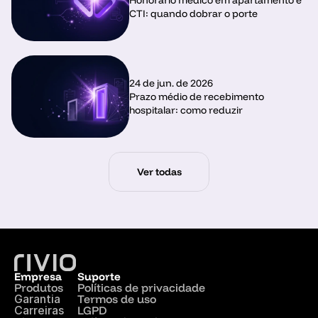
CTI: quando dobrar o porte
24 de jun. de 2026
Prazo médio de recebimento 
hospitalar: como reduzir
Ver todas
Empresa
Suporte
Produtos
Políticas de privacidade
Garantia
Termos de uso
Carreiras
LGPD