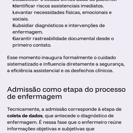
Identificar riscos assistenciais imediatos.
Levantar necessidades físicas, emocionais e 
sociais.
Subsidiar diagnósticos e intervenções de 
enfermagem.
Garantir rastreabilidade documental desde o 
primeiro contato.
Esse momento inaugura formalmente o cuidado 
sistematizado e influencia diretamente a segurança, 
a eficiência assistencial e os desfechos clínicos.
Admissão como etapa do processo 
de enfermagem
Tecnicamente, a admissão corresponde à etapa de 
coleta de dados
, que antecede o diagnóstico de 
enfermagem. É nessa fase que o enfermeiro reúne 
informações objetivas e subjetivas que 