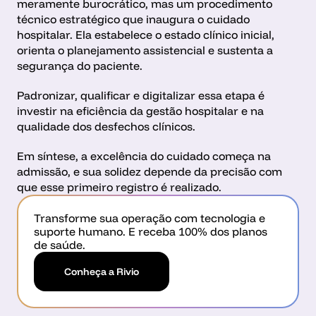
meramente burocrático, mas um procedimento 
técnico estratégico que inaugura o cuidado 
hospitalar. Ela estabelece o estado clínico inicial, 
orienta o planejamento assistencial e sustenta a 
segurança do paciente.
Padronizar, qualificar e digitalizar essa etapa é 
investir na eficiência da gestão hospitalar e na 
qualidade dos desfechos clínicos.
Em síntese, a excelência do cuidado começa na 
admissão, e sua solidez depende da precisão com 
que esse primeiro registro é realizado.
Transforme sua operação com tecnologia e 
suporte humano. E receba 100% dos planos 
de saúde.
Conheça a Rivio