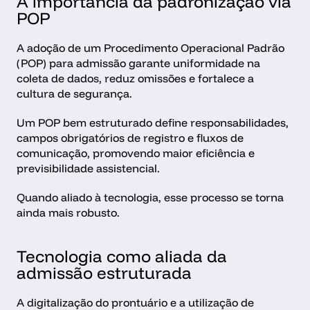
A importância da padronização via 
POP
A adoção de um Procedimento Operacional Padrão 
(POP) para admissão garante uniformidade na 
coleta de dados, reduz omissões e fortalece a 
cultura de segurança.
Um POP bem estruturado define responsabilidades, 
campos obrigatórios de registro e fluxos de 
comunicação, promovendo maior eficiência e 
previsibilidade assistencial.
Quando aliado à tecnologia, esse processo se torna 
ainda mais robusto.
Tecnologia como aliada da 
admissão estruturada
A digitalização do prontuário e a utilização de 