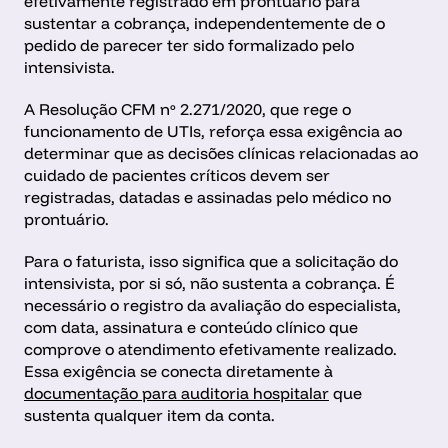
efetivamente registrado em prontuário para 
sustentar a cobrança, independentemente de o 
pedido de parecer ter sido formalizado pelo 
intensivista. 
A Resolução CFM nº 2.271/2020, que rege o 
funcionamento de UTIs, reforça essa exigência ao 
determinar que as decisões clínicas relacionadas ao 
cuidado de pacientes críticos devem ser 
registradas, datadas e assinadas pelo médico no 
prontuário.
Para o faturista, isso significa que a solicitação do 
intensivista, por si só, não sustenta a cobrança. É 
necessário o registro da avaliação do especialista, 
com data, assinatura e conteúdo clínico que 
comprove o atendimento efetivamente realizado. 
Essa exigência se conecta diretamente à 
documentação para auditoria hospitalar
 que 
sustenta qualquer item da conta.