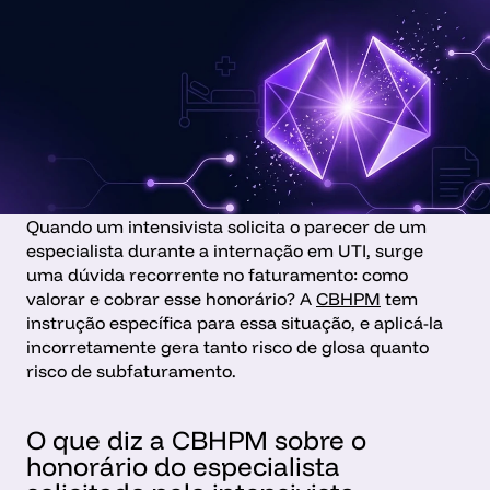
Quando um intensivista solicita o parecer de um 
especialista durante a internação em UTI, surge 
uma dúvida recorrente no faturamento: como 
valorar e cobrar esse honorário? A 
CBHPM
 tem 
instrução específica para essa situação, e aplicá-la 
incorretamente gera tanto risco de glosa quanto 
risco de subfaturamento.
O que diz a CBHPM sobre o 
honorário do especialista 