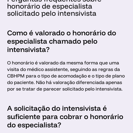
honorário de especialista 
solicitado pelo intensivista
Como é valorado o honorário do 
especialista chamado pelo 
intensivista?
O honorário é valorado da mesma forma que uma 
visita do médico assistente, seguindo as regras da 
CBHPM para o tipo de acomodação e o tipo de plano 
do paciente. Não há valoração diferenciada apenas 
por se tratar de parecer solicitado pelo intensivista.
A solicitação do intensivista é 
suficiente para cobrar o honorário 
do especialista?