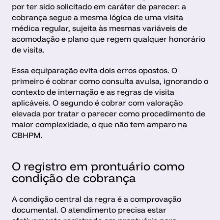
por ter sido solicitado em caráter de parecer: a 
cobrança segue a mesma lógica de uma visita 
médica regular, sujeita às mesmas variáveis de 
acomodação e plano que regem qualquer honorário 
de visita.
Essa equiparação evita dois erros opostos. O 
primeiro é cobrar como consulta avulsa, ignorando o 
contexto de internação e as regras de visita 
aplicáveis. O segundo é cobrar com valoração 
elevada por tratar o parecer como procedimento de 
maior complexidade, o que não tem amparo na 
CBHPM.
O registro em prontuário como 
condição de cobrança
A condição central da regra é a comprovação 
documental. O atendimento precisa estar 