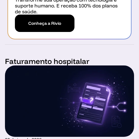
suporte humano. E receba 100% dos planos 
de saúde.
Conheça a Rivio
Faturamento hospitalar