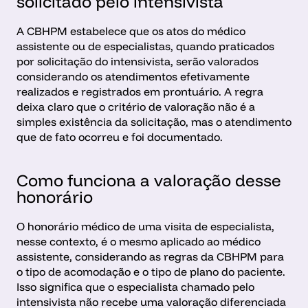
solicitado pelo intensivista
A CBHPM estabelece que os atos do médico 
assistente ou de especialistas, quando praticados 
por solicitação do intensivista, serão valorados 
considerando os atendimentos efetivamente 
realizados e registrados em prontuário. A regra 
deixa claro que o critério de valoração não é a 
simples existência da solicitação, mas o atendimento 
que de fato ocorreu e foi documentado.
Como funciona a valoração desse 
honorário
O honorário médico de uma visita de especialista, 
nesse contexto, é o mesmo aplicado ao médico 
assistente, considerando as regras da CBHPM para 
o tipo de acomodação e o tipo de plano do paciente. 
Isso significa que o especialista chamado pelo 
intensivista não recebe uma valoração diferenciada 