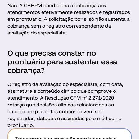
Não. A CBHPM condiciona a cobrança aos 
atendimentos efetivamente realizados e registrados 
em prontuário. A solicitação por si só não sustenta a 
cobrança sem o registro correspondente da 
avaliação do especialista.
O que precisa constar no 
prontuário para sustentar essa 
cobrança?
O registro da avaliação do especialista, com data, 
assinatura e conteúdo clínico que comprove o 
atendimento. A Resolução CFM nº 2.271/2020 
reforça que decisões clínicas relacionadas ao 
cuidado de pacientes críticos devem ser 
registradas, datadas e assinadas pelo médico no 
prontuário.
Transforme sua operação com tecnologia e 