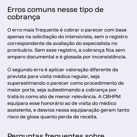
Erros comuns nesse tipo de 
cobrança
O erro mais frequente é cobrar o parecer com base 
apenas na solicitação do intensivista, sem o registro 
correspondente da avaliação do especialista no 
prontuário. Sem esse registro, a cobrança fica sem 
amparo documental e é glosada por inconsistência.
O segundo erro é aplicar valoração diferente da 
prevista para visita médica regular, seja 
superestimando o parecer como procedimento de 
maior porte, seja subestimando a cobrança por 
tratá-lo como ato de menor relevância. A CBHPM 
equipara esse honorário ao de visita do médico 
assistente, e desvios nessa equiparação geram tanto 
risco de glosa quanto perda de receita.
Perguntas frequentes sobre 