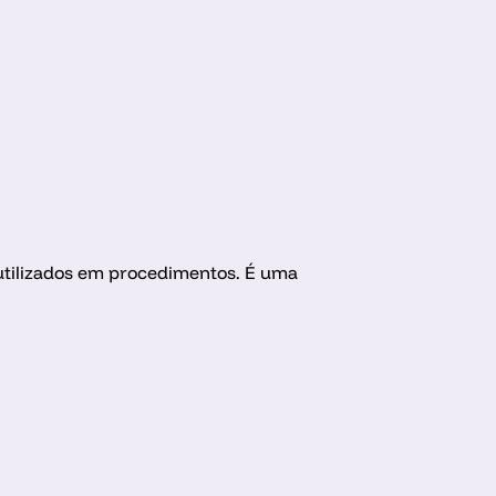
 utilizados em procedimentos. É uma 