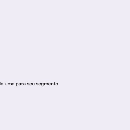
da uma para seu segmento 