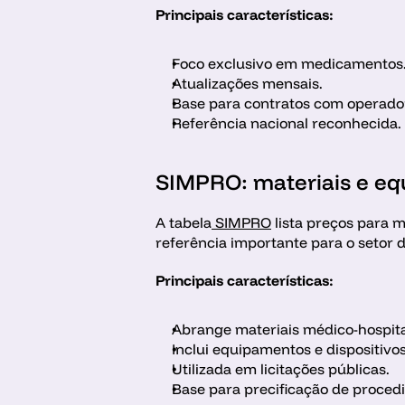
Principais características:
Foco exclusivo em medicamentos
Atualizações mensais.
Base para contratos com operado
Referência nacional reconhecida.
SIMPRO: materiais e e
A tabela
 SIMPRO
 lista preços para 
referência importante para o setor
Principais características:
Abrange materiais médico-hospita
Inclui equipamentos e dispositivos
Utilizada em licitações públicas.
Base para precificação de proced