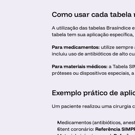
Como usar cada tabela 
A utilização das tabelas Brasíndice
tabela tem sua aplicação específica,
Para medicamentos: 
utilize sempre
incluiu uso de antibióticos de alto c
Para materiais médicos: 
a Tabela SI
próteses ou dispositivos especiais,
Exemplo prático de apli
Um paciente realizou uma cirurgia 
Medicamentos (antibióticos, anest
Stent coronário:
 Referência SIMP