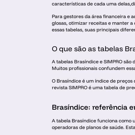
características de cada uma delas,di
Para gestores da área financeira e a
glosas, otimizar receitas e manter 
essas tabelas, suas principais difer
O que são as tabelas Br
A tabelas Brasíndice e SIMPRO são du
Muitos profissionais confundem essa
O Brasíndice é um índice de preços 
revista SIMPRO é uma tabela de pre
Brasíndice: referência
A tabela Brasíndice funciona como u
operadoras de planos de saúde. Esta