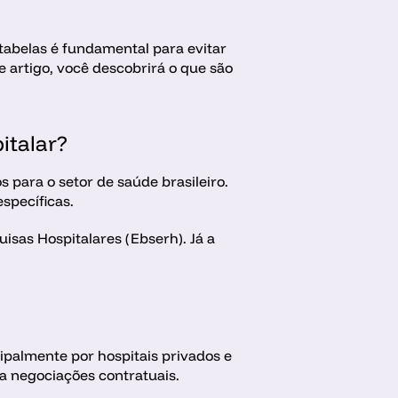
tabelas é fundamental para evitar 
 artigo, você descobrirá o que são 
italar?
para o setor de saúde brasileiro. 
specíficas.
sas Hospitalares (Ebserh). Já a 
palmente por hospitais privados e 
a negociações contratuais.