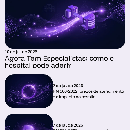
10 de jul. de 2026
Agora Tem Especialistas: como o 
hospital pode aderir 
7 de jul. de 2026
RN 566/2022: prazos de atendimento 
e o impacto no hospital
7 de jul. de 2026