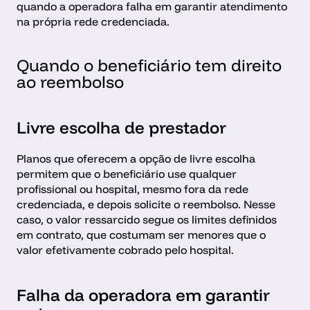
quando a operadora falha em garantir atendimento 
na própria rede credenciada.
Quando o beneficiário tem direito 
ao reembolso
Livre escolha de prestador
Planos que oferecem a opção de livre escolha 
permitem que o beneficiário use qualquer 
profissional ou hospital, mesmo fora da rede 
credenciada, e depois solicite o reembolso. Nesse 
caso, o valor ressarcido segue os limites definidos 
em contrato, que costumam ser menores que o 
valor efetivamente cobrado pelo hospital.
Falha da operadora em garantir 