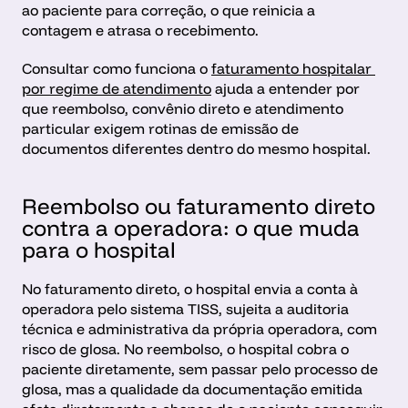
ao paciente para correção, o que reinicia a 
contagem e atrasa o recebimento.
Consultar como funciona o 
faturamento hospitalar 
por regime de atendimento
 ajuda a entender por 
que reembolso, convênio direto e atendimento 
particular exigem rotinas de emissão de 
documentos diferentes dentro do mesmo hospital.
Reembolso ou faturamento direto 
contra a operadora: o que muda 
para o hospital
No faturamento direto, o hospital envia a conta à 
operadora pelo sistema TISS, sujeita a auditoria 
técnica e administrativa da própria operadora, com 
risco de glosa. No reembolso, o hospital cobra o 
paciente diretamente, sem passar pelo processo de 
glosa, mas a qualidade da documentação emitida 