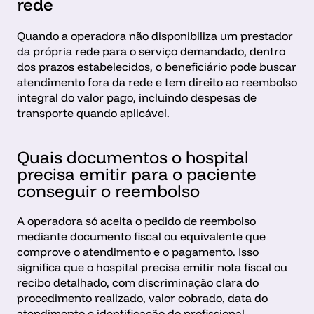
rede
Quando a operadora não disponibiliza um prestador 
da própria rede para o serviço demandado, dentro 
dos prazos estabelecidos, o beneficiário pode buscar 
atendimento fora da rede e tem direito ao reembolso 
integral do valor pago, incluindo despesas de 
transporte quando aplicável.
Quais documentos o hospital 
precisa emitir para o paciente 
conseguir o reembolso
A operadora só aceita o pedido de reembolso 
mediante documento fiscal ou equivalente que 
comprove o atendimento e o pagamento. Isso 
significa que o hospital precisa emitir nota fiscal ou 
recibo detalhado, com discriminação clara do 
procedimento realizado, valor cobrado, data do 
atendimento e identificação do profissional 