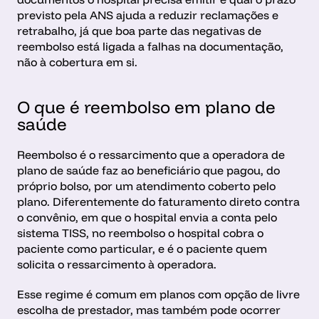
previsto pela ANS ajuda a reduzir reclamações e 
retrabalho, já que boa parte das negativas de 
reembolso está ligada a falhas na documentação, 
não à cobertura em si.
O que é reembolso em plano de 
saúde
Reembolso é o ressarcimento que a operadora de 
plano de saúde faz ao beneficiário que pagou, do 
próprio bolso, por um atendimento coberto pelo 
plano. Diferentemente do faturamento direto contra 
o convênio, em que o hospital envia a conta pelo 
sistema TISS, no reembolso o hospital cobra o 
paciente como particular, e é o paciente quem 
solicita o ressarcimento à operadora.
Esse regime é comum em planos com opção de livre 
escolha de prestador, mas também pode ocorrer 