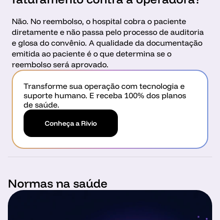
Não. No reembolso, o hospital cobra o paciente 
diretamente e não passa pelo processo de auditoria 
e glosa do convênio. A qualidade da documentação 
emitida ao paciente é o que determina se o 
reembolso será aprovado.
Transforme sua operação com tecnologia e 
suporte humano. E receba 100% dos planos 
de saúde.
Conheça a Rivio
Normas na saúde