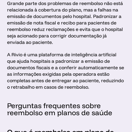
Grande parte dos problemas de reembolso não está 
relacionada à cobertura do plano, mas a falhas na 
emissão de documentos pelo hospital. Padronizar a 
emissão de nota fiscal e recibo para pacientes de 
reembolso reduz reclamações e evita que o hospital 
seja acionado para corrigir documentação já 
enviada ao paciente.
A Rivio é uma plataforma de inteligência artificial 
que ajuda hospitais a padronizar a emissão de 
documentos fiscais e a conferir automaticamente se 
as informações exigidas pela operadora estão 
completas antes de entregar ao paciente, reduzindo 
o retrabalho em casos de reembolso.
Perguntas frequentes sobre 
reembolso em planos de saúde