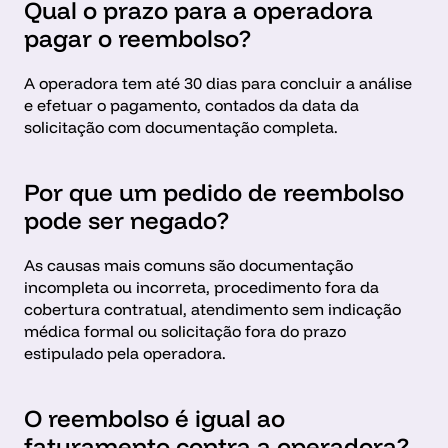
Qual o prazo para a operadora 
pagar o reembolso?
A operadora tem até 30 dias para concluir a análise 
e efetuar o pagamento, contados da data da 
solicitação com documentação completa.
Por que um pedido de reembolso 
pode ser negado?
As causas mais comuns são documentação 
incompleta ou incorreta, procedimento fora da 
cobertura contratual, atendimento sem indicação 
médica formal ou solicitação fora do prazo 
estipulado pela operadora.
O reembolso é igual ao 
faturamento contra a operadora?