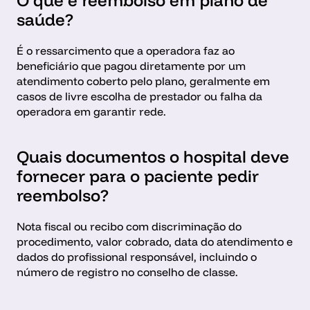
O que é reembolso em plano de 
saúde?
É o ressarcimento que a operadora faz ao 
beneficiário que pagou diretamente por um 
atendimento coberto pelo plano, geralmente em 
casos de livre escolha de prestador ou falha da 
operadora em garantir rede.
Quais documentos o hospital deve 
fornecer para o paciente pedir 
reembolso?
Nota fiscal ou recibo com discriminação do 
procedimento, valor cobrado, data do atendimento e 
dados do profissional responsável, incluindo o 
número de registro no conselho de classe.