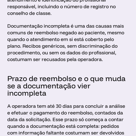
responsável, incluindo o número de registro no 
conselho de classe.
Documentação incompleta é uma das causas mais 
comuns de reembolso negado ao paciente, mesmo 
quando o atendimento em si está coberto pelo 
plano. Recibos genéricos, sem discriminação do 
procedimento, ou sem os dados do profissional, 
costumam ser recusados pela operadora.
Prazo de reembolso e o que muda 
se a documentação vier 
incompleta
A operadora tem até 30 dias para concluir a análise 
e efetuar o pagamento do reembolso, contados da 
data da solicitação. Esse prazo só começa a contar 
quando a documentação está completa: pedidos 
com informação faltante costumam ser devolvidos 