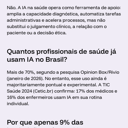
Não. A IA na saúde opera como ferramenta de apoio: 
amplia a capacidade diagnóstica, automatiza tarefas 
administrativas e acelera processos, mas não 
substitui o julgamento clínico, a relação com o 
paciente ou a decisão ética.
Quantos profissionais de saúde já 
usam IA no Brasil?
Mais de 70%, segundo a pesquisa Opinion Box/Rivio 
(janeiro de 2026). No entanto, esse uso ainda é 
majoritariamente pontual e experimental. A TIC 
Saúde 2024 (Cetic.br) confirma: 17% dos médicos e 
16% dos enfermeiros usam IA em sua rotina 
individual.
Por que apenas 9% das 