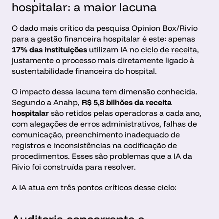
hospitalar: a maior lacuna
O dado mais crítico da pesquisa Opinion Box/Rivio 
para a gestão financeira hospitalar é este: apenas 
17% das instituições
 utilizam IA no 
ciclo de receita
, 
justamente o processo mais diretamente ligado à 
sustentabilidade financeira do hospital.
O impacto dessa lacuna tem dimensão conhecida. 
Segundo a Anahp, 
R$ 5,8 bilhões da receita 
hospitalar
 são retidos pelas operadoras a cada ano, 
com alegações de erros administrativos, falhas de 
comunicação, preenchimento inadequado de 
registros e inconsistências na codificação de 
procedimentos. Esses são problemas que a IA da 
Rivio foi construída para resolver.
A IA atua em três pontos críticos desse ciclo: