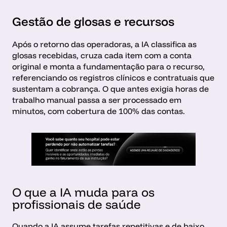
Gestão de glosas e recursos
Após o retorno das operadoras, a IA classifica as 
glosas recebidas, cruza cada item com a conta 
original e monta a fundamentação para o recurso, 
referenciando os registros clínicos e contratuais que 
sustentam a cobrança. O que antes exigia horas de 
trabalho manual passa a ser processado em 
minutos, com cobertura de 100% das contas.
O que a IA muda para os 
profissionais de saúde
Quando a IA assume tarefas repetitivas e de baixo 