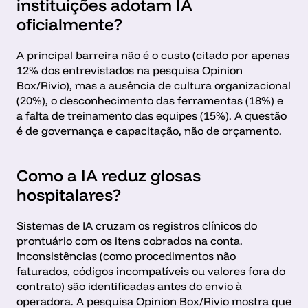
instituições adotam IA 
oficialmente?
A principal barreira não é o custo (citado por apenas 
12% dos entrevistados na pesquisa Opinion 
Box/Rivio), mas a ausência de cultura organizacional 
(20%), o desconhecimento das ferramentas (18%) e 
a falta de treinamento das equipes (15%). A questão 
é de governança e capacitação, não de orçamento.
Como a IA reduz glosas 
hospitalares?
Sistemas de IA cruzam os registros clínicos do 
prontuário com os itens cobrados na conta. 
Inconsistências (como procedimentos não 
faturados, códigos incompatíveis ou valores fora do 
contrato) são identificadas antes do envio à 
operadora. A pesquisa Opinion Box/Rivio mostra que 