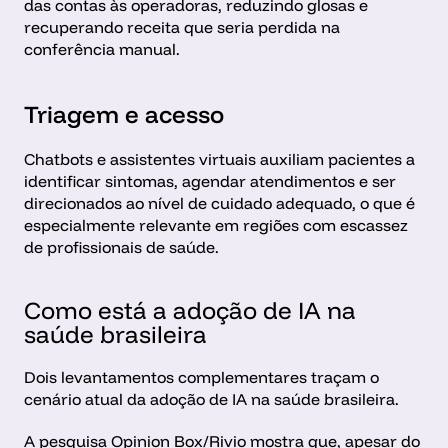
das contas às operadoras, reduzindo glosas e 
recuperando receita que seria perdida na 
conferência manual. 
Triagem e acesso
Chatbots e assistentes virtuais auxiliam pacientes a 
identificar sintomas, agendar atendimentos e ser 
direcionados ao nível de cuidado adequado, o que é 
especialmente relevante em regiões com escassez 
de profissionais de saúde.
Como está a adoção de IA na 
saúde brasileira
Dois levantamentos complementares traçam o 
cenário atual da adoção de IA na saúde brasileira.
A pesquisa Opinion Box/Rivio mostra que, apesar do 