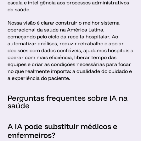
escala e inteligência aos processos administrativos 
da saúde.
Nossa visão é clara: construir o melhor sistema 
operacional da saúde na América Latina, 
começando pelo ciclo da receita hospitalar. Ao 
automatizar análises, reduzir retrabalho e apoiar 
decisões com dados confiáveis, ajudamos hospitais a 
operar com mais eficiência, liberar tempo das 
equipes e criar as condições necessárias para focar 
no que realmente importa: a qualidade do cuidado e 
a experiência do paciente.
Perguntas frequentes sobre IA na 
saúde
A IA pode substituir médicos e 
enfermeiros?