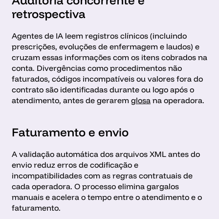
Auditoria concorrente e 
retrospectiva
Agentes de IA leem registros clínicos (incluindo 
prescrições, evoluções de enfermagem e laudos) e 
cruzam essas informações com os itens cobrados na 
conta. Divergências como procedimentos não 
faturados, códigos incompatíveis ou valores fora do 
contrato são identificadas durante ou logo após o 
atendimento, antes de gerarem 
glosa
 na operadora.
Faturamento e envio
A validação automática dos arquivos XML antes do 
envio reduz erros de codificação e 
incompatibilidades com as regras contratuais de 
cada operadora. O processo elimina gargalos 
manuais e acelera o tempo entre o atendimento e o 
faturamento.