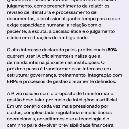
julgamento, como preenchimento de relatórios, 
revisão de literatura e processamento de 
documentos, o profissional ganha tempo para o que 
exige capacidade humana: a relação com o 
paciente, a escuta, a decisão ética e o julgamento 
clínico em situações de ambiguidade.
O alto interesse declarado pelos profissionais (
80%
querem usar IA oficialmente) sinaliza que a 
demanda interna já existe nas instituições. O 
próximo passo é transformar esse interesse em 
estrutura: governança, treinamento, integração com 
ERPs e processos de gestão claramente definidos.
A Rivio nasceu com o propósito de transformar a 
gestão hospitalar por meio de inteligência artificial. 
Em um cenário cada vez mais pressionado por 
custos, complexidade regulatória e ineficiências 
operacionais, acreditamos que a tecnologia é o 
caminho para devolver previsibilidade financeira, 