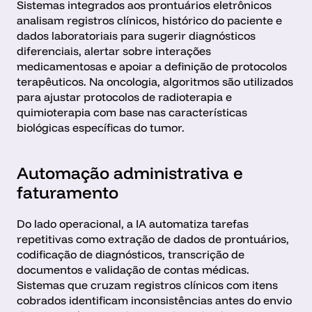
Sistemas integrados aos prontuários eletrônicos 
analisam registros clínicos, histórico do paciente e 
dados laboratoriais para sugerir diagnósticos 
diferenciais, alertar sobre interações 
medicamentosas e apoiar a definição de protocolos 
terapêuticos. Na oncologia, algoritmos são utilizados 
para ajustar protocolos de radioterapia e 
quimioterapia com base nas características 
biológicas específicas do tumor.
Automação administrativa e 
faturamento
Do lado operacional, a IA automatiza tarefas 
repetitivas como extração de dados de prontuários, 
codificação de diagnósticos, transcrição de 
documentos e validação de contas médicas. 
Sistemas que cruzam registros clínicos com itens 
cobrados identificam inconsistências antes do envio 