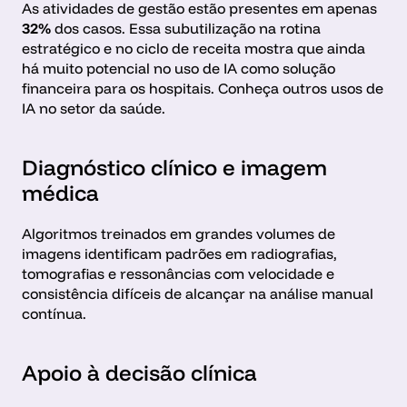
As atividades de gestão estão presentes em apenas 
32%
 dos casos. Essa subutilização na rotina 
estratégico e no ciclo de receita mostra que ainda 
há muito potencial no uso de IA como solução 
financeira para os hospitais. Conheça outros usos de 
IA no setor da saúde.
Diagnóstico clínico e imagem 
médica
Algoritmos treinados em grandes volumes de 
imagens identificam padrões em radiografias, 
tomografias e ressonâncias com velocidade e 
consistência difíceis de alcançar na análise manual 
contínua.
Apoio à decisão clínica