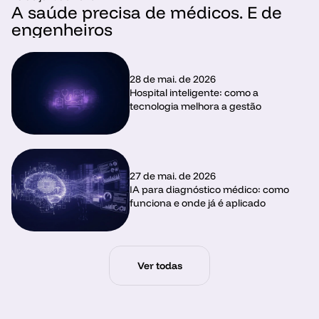
A saúde precisa de médicos. E de 
engenheiros
28 de mai. de 2026
Hospital inteligente: como a 
tecnologia melhora a gestão 
27 de mai. de 2026
IA para diagnóstico médico: como 
funciona e onde já é aplicado
Ver todas