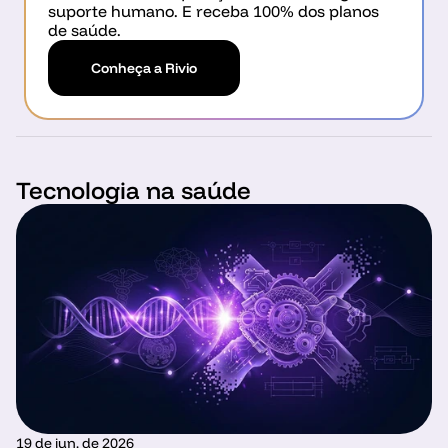
suporte humano. E receba 100% dos planos 
de saúde.
Conheça a Rivio
Tecnologia na saúde
19 de jun. de 2026