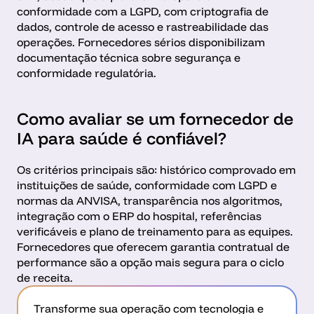
conformidade com a LGPD, com criptografia de 
dados, controle de acesso e rastreabilidade das 
operações. Fornecedores sérios disponibilizam 
documentação técnica sobre segurança e 
conformidade regulatória.
Como avaliar se um fornecedor de 
IA para saúde é confiável?
Os critérios principais são: histórico comprovado em 
instituições de saúde, conformidade com LGPD e 
normas da ANVISA, transparência nos algoritmos, 
integração com o ERP do hospital, referências 
verificáveis e plano de treinamento para as equipes. 
Fornecedores que oferecem garantia contratual de 
performance são a opção mais segura para o ciclo 
de receita.
Transforme sua operação com tecnologia e 