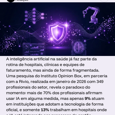
A inteligência artificial na saúde já faz parte da 
rotina de hospitais, clínicas e equipes de 
faturamento, mas ainda de forma fragmentada. 
Uma pesquisa do Instituto Opinion Box, em parceria 
com a Rivio, realizada em janeiro de 2026 com 349 
profissionais do setor, revela o paradoxo do 
momento: mais de 70% dos profissionais afirmam 
usar IA em alguma medida, mas apenas 
9%
 atuam 
em instituições que adotam a tecnologia de forma 
oficial, e somente 
13%
 trabalham em hospitais onde 