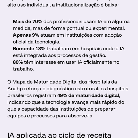
alto uso individual, a institucionalização é baixa:
Mais de 70%
 dos profissionais usam IA em alguma 
medida, mas de forma pontual ou experimental.
Apenas 9%
 atuam em instituições com adoção 
oficial da tecnologia.
Somente 13%
 trabalham em hospitais onde a IA 
está integrada aos processos de gestão.
80%
 têm interesse em usar IA oficialmente no 
trabalho.
O Mapa de Maturidade Digital dos Hospitais da 
Anahp reforça o diagnóstico estrutural: os hospitais 
brasileiros registram 
49% de maturidade digital
, 
indicando que a tecnologia avança mais rápido do 
que a capacidade das instituições de preparar 
equipes e processos para absorvê-la.
IA aplicada ao ciclo de receita 