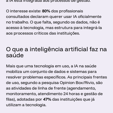
a IA está integrada aos processos de gestão.
O interesse existe: 
80%
 dos profissionais 
consultados declaram querer usar IA oficialmente 
no trabalho. O que falta, segundo os dados, não é 
acesso à tecnologia, mas estrutura para integrá-la 
aos processos críticos das instituições. 
O que a inteligência artificial faz na 
saúde
Mais que uma tecnologia em uso, a IA na saúde 
mobiliza um conjunto de dados e sistemas para 
resolver problemas específicos. As principais frentes 
de uso, segundo a pesquisa Opinion Box/Rivio, são 
as atividades de linha de frente (agendamento, 
monitoramento, atendimento 24 horas e gestão de 
filas), adotadas por 
47%
 das instituições que já 
utilizam a tecnologia. 