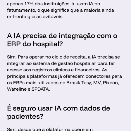
apenas 17% das instituições já usam IA no 
faturamento, o que significa que a maioria ainda 
enfrenta glosas evitáveis.
A IA precisa de integração com o 
ERP do hospital?
Sim. Para operar no ciclo de receita, a IA precisa se 
integrar ao sistema de gestão hospitalar para ter 
acesso aos registros clínicos e financeiros. As 
principais plataformas já oferecem conectores para 
os ERPs mais utilizados no Brasil: Tasy, MV, Pixeon, 
Wareline e SPDATA.
É seguro usar IA com dados de 
pacientes?
Sim, desde que a plataforma opere em 