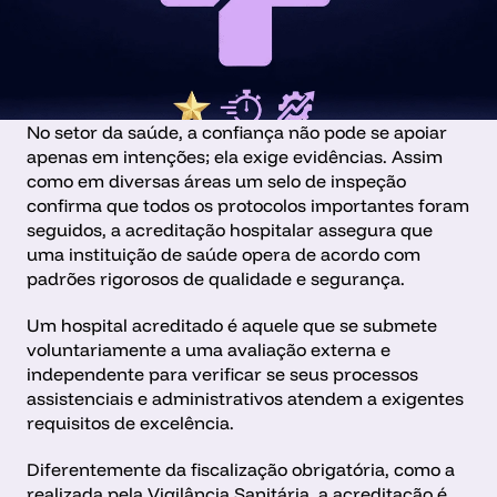
No setor da saúde, a confiança não pode se apoiar 
apenas em intenções; ela exige evidências. Assim 
como em diversas áreas um selo de inspeção 
confirma que todos os protocolos importantes foram 
seguidos, a acreditação hospitalar assegura que 
uma instituição de saúde opera de acordo com 
padrões rigorosos de qualidade e segurança.
Um hospital acreditado é aquele que se submete 
voluntariamente a uma avaliação externa e 
independente para verificar se seus processos 
assistenciais e administrativos atendem a exigentes 
requisitos de excelência.
Diferentemente da fiscalização obrigatória, como a 
realizada pela Vigilância Sanitária, a acreditação é 