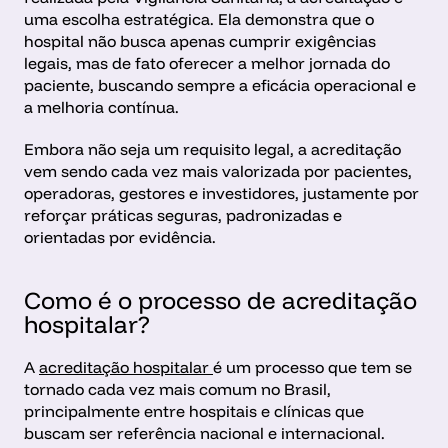
uma escolha estratégica. Ela demonstra que o 
hospital não busca apenas cumprir exigências 
legais, mas de fato oferecer a melhor jornada do 
paciente, buscando sempre a eficácia operacional e 
a melhoria contínua.
Embora não seja um requisito legal, a acreditação 
vem sendo cada vez mais valorizada por pacientes, 
operadoras, gestores e investidores, justamente por 
reforçar práticas seguras, padronizadas e 
orientadas por evidência.
Como é o processo de acreditação 
hospitalar?
A 
acreditação hospitalar 
é um processo que tem se 
tornado cada vez mais comum no Brasil, 
principalmente entre hospitais e clínicas que 
buscam ser referência nacional e internacional.