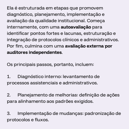
Ela é estruturada em etapas que promovem 
diagnóstico, planejamento, implementação e 
avaliação da qualidade institucional. Começa 
internamente, com uma 
autoavaliação
 para 
identificar pontos fortes e lacunas, estruturação e 
integração de protocolos clínicos e administrativos. 
Por fim, culmina com uma 
avaliação externa por 
auditores independentes
.
Os principais passos, portanto, incluem:
1.      Diagnóstico interno: levantamento de 
processos assistenciais e administrativos.
2.      Planejamento de melhorias: definição de ações 
para alinhamento aos padrões exigidos.
3.      Implementação de mudanças: padronização de 
protocolos e fluxos.