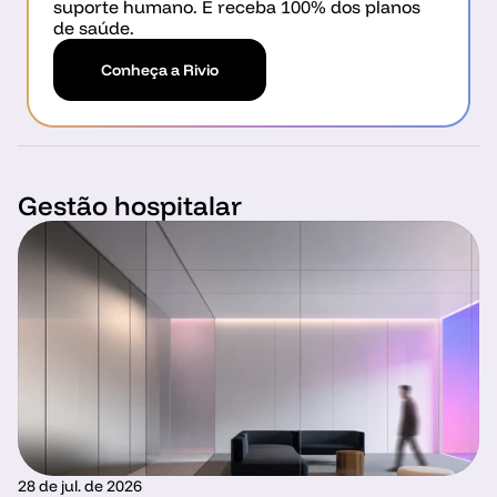
suporte humano. E receba 100% dos planos 
de saúde.
Conheça a Rivio
Gestão hospitalar
28 de jul. de 2026