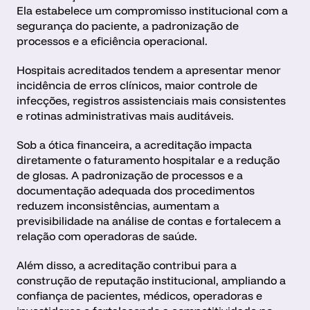
Ela estabelece um compromisso institucional com a 
segurança do paciente, a padronização de 
processos e a eficiência operacional.
Hospitais acreditados tendem a apresentar menor 
incidência de erros clínicos, maior controle de 
infecções, registros assistenciais mais consistentes 
e rotinas administrativas mais auditáveis.
Sob a ótica financeira, a acreditação impacta 
diretamente o faturamento hospitalar e a redução 
de glosas. A padronização de processos e a 
documentação adequada dos procedimentos 
reduzem inconsistências, aumentam a 
previsibilidade na análise de contas e fortalecem a 
relação com operadoras de saúde.
Além disso, a acreditação contribui para a 
construção de reputação institucional, ampliando a 
confiança de pacientes, médicos, operadoras e 