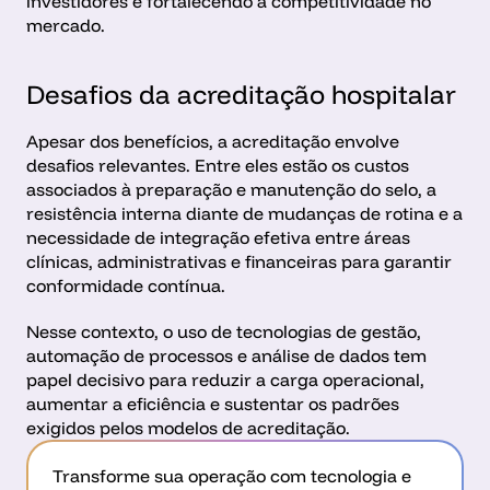
investidores e fortalecendo a competitividade no 
mercado. 
Desafios da acreditação hospitalar
Apesar dos benefícios, a acreditação envolve 
desafios relevantes. Entre eles estão os custos 
associados à preparação e manutenção do selo, a 
resistência interna diante de mudanças de rotina e a 
necessidade de integração efetiva entre áreas 
clínicas, administrativas e financeiras para garantir 
conformidade contínua.
Nesse contexto, o uso de tecnologias de gestão, 
automação de processos e análise de dados tem 
papel decisivo para reduzir a carga operacional, 
aumentar a eficiência e sustentar os padrões 
exigidos pelos modelos de acreditação. 
Transforme sua operação com tecnologia e 