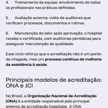
4.      Treinamento da equipe: envolvimento de todos 
os profissionais nas práticas definidas.
5.      Avaliação externa: visita de auditores que 
verificam processos, documentos e rotinas.
6.      Manutenção do selo: após aprovação, o hospital 
recebe o certificado, com auditorias periódicas para 
assegurar manutenção da qualidade.
Esse ciclo reforça que a acreditação não é um ponto 
de chegada, mas um 
processo contínuo de melhoria 
da assistência à saúde
.
Principais modelos de acreditação: 
ONA e JCI
No Brasil, a 
Organização Nacional de Acreditação 
(ONA)
 é a entidade responsável pelo principal 
sistema de acreditação hospitalar. A ONA 