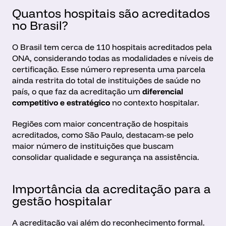
Quantos hospitais são acreditados 
no Brasil?
O Brasil tem cerca de 110 hospitais acreditados pela 
ONA, considerando todas as modalidades e níveis de 
certificação. Esse número representa uma parcela 
ainda restrita do total de instituições de saúde no 
país, o que faz da acreditação um 
diferencial 
competitivo e estratégico
 no contexto hospitalar.
Regiões com maior concentração de hospitais 
acreditados, como São Paulo, destacam-se pelo 
maior número de instituições que buscam 
consolidar qualidade e segurança na assistência. 
Importância da acreditação para a 
gestão hospitalar
A acreditação vai além do reconhecimento formal. 