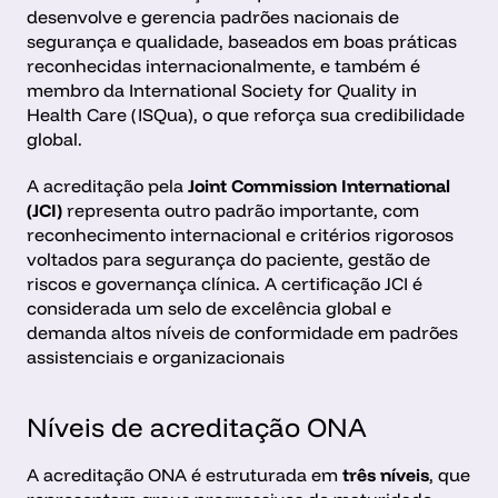
desenvolve e gerencia padrões nacionais de 
segurança e qualidade, baseados em boas práticas 
reconhecidas internacionalmente, e também é 
membro da International Society for Quality in 
Health Care (ISQua), o que reforça sua credibilidade 
global.
A acreditação pela 
Joint Commission International 
(JCI)
 representa outro padrão importante, com 
reconhecimento internacional e critérios rigorosos 
voltados para segurança do paciente, gestão de 
riscos e governança clínica. A certificação JCI é 
considerada um selo de excelência global e 
demanda altos níveis de conformidade em padrões 
assistenciais e organizacionais
Níveis de acreditação ONA
A acreditação ONA é estruturada em 
três níveis
, que 