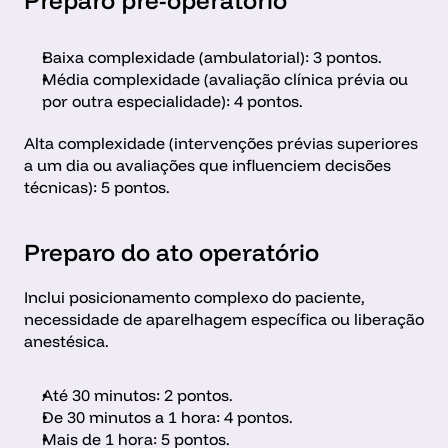
Preparo pré-operatório
Baixa complexidade (ambulatorial): 3 pontos.
Média complexidade (avaliação clínica prévia ou 
por outra especialidade): 4 pontos.
Alta complexidade (intervenções prévias superiores 
a um dia ou avaliações que influenciem decisões 
técnicas): 5 pontos.
Preparo do ato operatório 
Inclui posicionamento complexo do paciente, 
necessidade de aparelhagem específica ou liberação 
anestésica.
Até 30 minutos: 2 pontos.
De 30 minutos a 1 hora: 4 pontos.
Mais de 1 hora: 5 pontos.