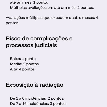
até um mês: 1 ponto.
Múltiplas avaliações em até um mês: 2 pontos.
Avaliações múltiplas que excedem quatro meses: 4 
pontos.
Risco de complicações e 
processos judiciais
Baixa: 1 ponto.
Média: 2 pontos
Alta: 4 pontos.
Exposição à radiação
De 1 a 6 incidências: 2 pontos.
De 7 a 16 incidências: 3 pontos.