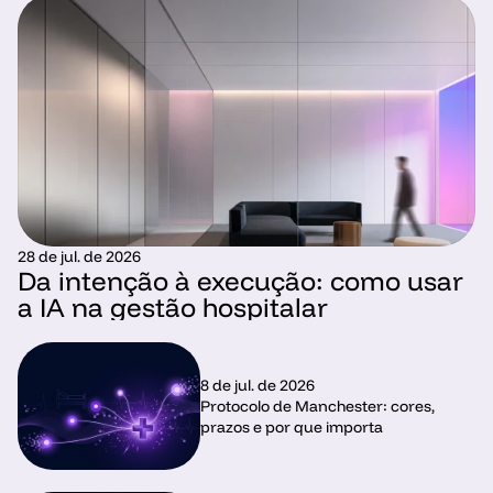
28 de jul. de 2026
Da intenção à execução: como usar 
a IA na gestão hospitalar
8 de jul. de 2026
Protocolo de Manchester: cores, 
prazos e por que importa