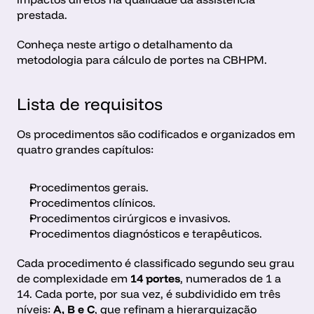
prestada.
Conheça neste artigo o detalhamento da 
metodologia para cálculo de portes na CBHPM.
Lista de requisitos
Os procedimentos são codificados e organizados em 
quatro grandes capítulos:
Procedimentos gerais.
Procedimentos clínicos.
Procedimentos cirúrgicos e invasivos.
Procedimentos diagnósticos e terapêuticos.
Cada procedimento é classificado segundo seu grau 
de complexidade em 
14 portes
, numerados de 1 a 
14. Cada porte, por sua vez, é subdividido em três 
níveis: 
A, B e C
, que refinam a hierarquização 