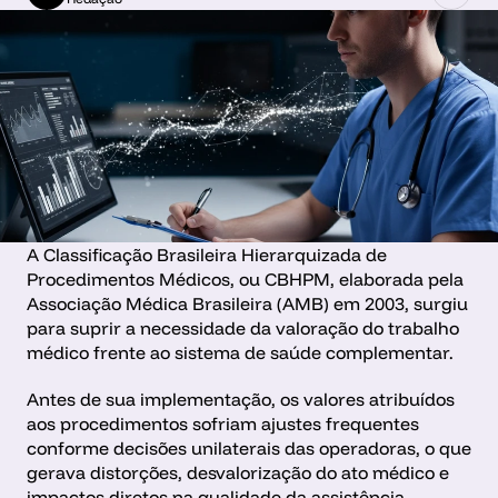
A Classificação Brasileira Hierarquizada de 
Procedimentos Médicos, ou CBHPM, elaborada pela 
Associação Médica Brasileira (AMB) em 2003, surgiu 
para suprir a necessidade da valoração do trabalho 
médico frente ao sistema de saúde complementar. 
Antes de sua implementação, os valores atribuídos 
aos procedimentos sofriam ajustes frequentes 
conforme decisões unilaterais das operadoras, o que 
gerava distorções, desvalorização do ato médico e 
impactos diretos na qualidade da assistência 