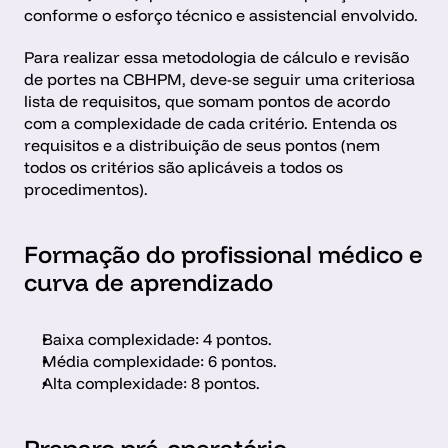
conforme o esforço técnico e assistencial envolvido.
Para realizar essa metodologia de cálculo e revisão 
de portes na CBHPM, deve-se seguir uma criteriosa 
lista de requisitos, que somam pontos de acordo 
com a complexidade de cada critério. Entenda os 
requisitos e a distribuição de seus pontos (nem 
todos os critérios são aplicáveis a todos os 
procedimentos).
Formação do profissional médico e 
curva de aprendizado
Baixa complexidade: 4 pontos.
Média complexidade: 6 pontos.
Alta complexidade: 8 pontos.