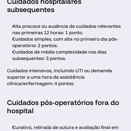
Cuidados hospitalares 
subsequentes
Alta precoce ou ausência de cuidados relevantes 
nas primeiras 12 horas: 1 ponto.
Cuidados simples, com alta no primeiro dia pós-
operatório: 2 pontos.
Cuidados de média complexidade nos dias 
subsequentes: 3 pontos.
Cuidados intensivos, incluindo UTI ou demanda 
superior a uma hora de assistência 
clínica/enfermagem: 4 pontos.
Cuidados pós-operatórios fora do 
hospital 
Curativo, retirada de sutura e avaliação final em 