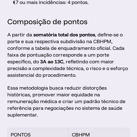
17 ou mais incidências: 4 pontos.
Composição de pontos
A partir da 
somatória total dos pontos
, define-se o 
porte e sua respectiva subdivisão na CBHPM, 
conforme a tabela de enquadramento oficial. Cada 
faixa de pontuação corresponde a um porte 
específico, do 
3A ao 13C
, refletindo com maior 
precisão a complexidade técnica, o risco e o esforço 
assistencial do procedimento.
Essa metodologia busca reduzir distorções 
históricas, promover maior equidade na 
remuneração médica e criar um padrão técnico de 
referência para negociações no sistema de saúde 
suplementar.
PONTOS
CBHPM