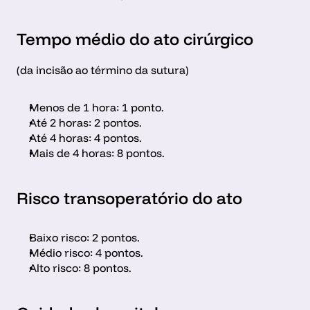
Tempo médio do ato cirúrgico 
(da incisão ao término da sutura)
Menos de 1 hora: 1 ponto.
Até 2 horas: 2 pontos.
Até 4 horas: 4 pontos.
Mais de 4 horas: 8 pontos.
Risco transoperatório do ato
Baixo risco: 2 pontos.
Médio risco: 4 pontos.
Alto risco: 8 pontos.