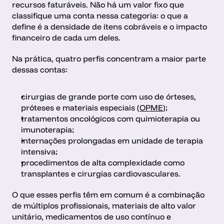
recursos faturáveis. Não há um valor fixo que 
classifique uma conta nessa categoria: o que a 
define é a densidade de itens cobráveis e o impacto 
financeiro de cada um deles.
Na prática, quatro perfis concentram a maior parte 
dessas contas: 
cirurgias de grande porte com uso de órteses, 
próteses e materiais especiais (
OPME
);
tratamentos oncológicos com quimioterapia ou 
imunoterapia;
internações prolongadas em unidade de terapia 
intensiva;
procedimentos de alta complexidade como 
transplantes e cirurgias cardiovasculares.
O que esses perfis têm em comum é a combinação 
de múltiplos profissionais, materiais de alto valor 
unitário, medicamentos de uso contínuo e 