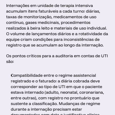
Internações em unidade de terapia intensiva 
acumulam itens faturáveis a cada turno: diárias, 
taxas de monitorização, medicamentos de uso 
contínuo, gases medicinais, procedimentos 
realizados à beira leito e materiais de uso individual. 
O volume de lançamentos diários e a rotatividade da 
equipe criam condições para inconsistências de 
registro que se acumulam ao longo da internação.
Os pontos críticos para a auditoria em contas de UTI 
são:
Compatibilidade entre o regime assistencial 
registrado e o faturado: a diária cobrada deve 
corresponder ao tipo de UTI em que o paciente 
estava internado (adulto, neonatal, coronariana, 
entre outras), com registro no prontuário que 
sustente a classificação. Mudanças de regime 
durante a internação precisam estar 
documentadas com data e justificativa clínica.