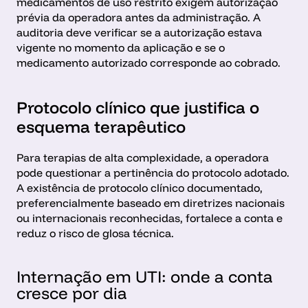
medicamentos de uso restrito exigem autorização 
prévia da operadora antes da administração. A 
auditoria deve verificar se a autorização estava 
vigente no momento da aplicação e se o 
medicamento autorizado corresponde ao cobrado.
Protocolo clínico que justifica o 
esquema terapêutico 
Para terapias de alta complexidade, a operadora 
pode questionar a pertinência do protocolo adotado. 
A existência de protocolo clínico documentado, 
preferencialmente baseado em diretrizes nacionais 
ou internacionais reconhecidas, fortalece a conta e 
reduz o risco de glosa técnica.
Internação em UTI: onde a conta 
cresce por dia