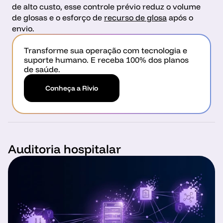
de alto custo, esse controle prévio reduz o volume 
de glosas e o esforço de 
recurso de glosa
 após o 
envio.
Transforme sua operação com tecnologia e 
suporte humano. E receba 100% dos planos 
de saúde.
Conheça a Rivio
Auditoria hospitalar