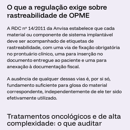
O que a regulação exige sobre 
rastreabilidade de OPME
A RDC nº 14/2011 da Anvisa estabelece que cada 
material ou componente de sistema implantável 
deve ser acompanhado de etiquetas de 
rastreabilidade, com uma via de fixação obrigatória 
no prontuário clínico, uma para inserção no 
documento entregue ao paciente e uma para 
anexação à documentação fiscal. 
A ausência de qualquer dessas vias é, por si só, 
fundamento suficiente para glosa do material 
correspondente, independentemente de ele ter sido 
efetivamente utilizado.
Tratamentos oncológicos e de alta 
complexidade: o que auditar