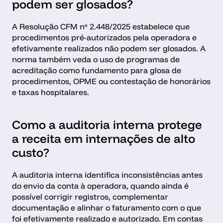
podem ser glosados?
A Resolução CFM nº 2.448/2025 estabelece que 
procedimentos pré-autorizados pela operadora e 
efetivamente realizados não podem ser glosados. A 
norma também veda o uso de programas de 
acreditação como fundamento para glosa de 
procedimentos, OPME ou contestação de honorários 
e taxas hospitalares.
Como a auditoria interna protege 
a receita em internações de alto 
custo?
A auditoria interna identifica inconsistências antes 
do envio da conta à operadora, quando ainda é 
possível corrigir registros, complementar 
documentação e alinhar o faturamento com o que 
foi efetivamente realizado e autorizado. Em contas 