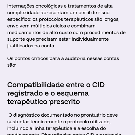
Internações oncológicas e tratamentos de alta 
complexidade apresentam um perfil de risco 
específico: os protocolos terapêuticos são longos, 
envolvem múltiplos ciclos e combinam 
medicamentos de alto custo com procedimentos de 
suporte que precisam estar individualmente 
justificados na conta.
Os pontos críticos para a auditoria nessas contas 
são:
Compatibilidade entre o CID 
registrado e o esquema 
terapêutico prescrito
 O diagnóstico documentado no prontuário deve 
sustentar tecnicamente o protocolo utilizado, 
incluindo a linha terapêutica e a escolha do 
medicamento. Divergências entre CID e protocolo 