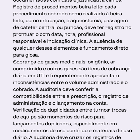
Registro de procedimentos beira leito: cada 
procedimento cobrado como realizado à beira 
leito, como intubação, traqueostomia, passagem 
de cateter central ou punção, deve ter registro no 
prontuário com data, hora, profissional 
responsável e indicação clínica. A ausência de 
qualquer desses elementos é fundamento direto 
para glosa.
Cobrança de gases medicinais: oxigênio, ar 
comprimido e outros gases são itens de cobrança 
diária em UTI e frequentemente apresentam 
inconsistências entre o volume administrado e o 
cobrado. A auditoria deve conferir a 
compatibilidade entre a prescrição, o registro de 
administração e o lançamento na conta.
Verificação de duplicidades entre turnos: trocas 
de equipe são momentos de risco para 
lançamentos duplicados, especialmente em 
medicamentos de uso contínuo e materiais de uso 
diário. A auditoria deve cruzar os registros de 