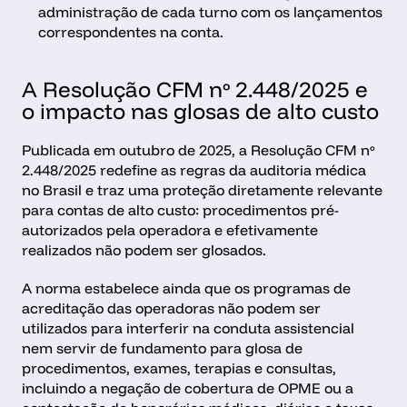
administração de cada turno com os lançamentos 
correspondentes na conta.
A Resolução CFM nº 2.448/2025 e 
o impacto nas glosas de alto custo
Publicada em outubro de 2025, a Resolução CFM nº 
2.448/2025 redefine as regras da auditoria médica 
no Brasil e traz uma proteção diretamente relevante 
para contas de alto custo: procedimentos pré-
autorizados pela operadora e efetivamente 
realizados não podem ser glosados.
A norma estabelece ainda que os programas de 
acreditação das operadoras não podem ser 
utilizados para interferir na conduta assistencial 
nem servir de fundamento para glosa de 
procedimentos, exames, terapias e consultas, 
incluindo a negação de cobertura de OPME ou a 