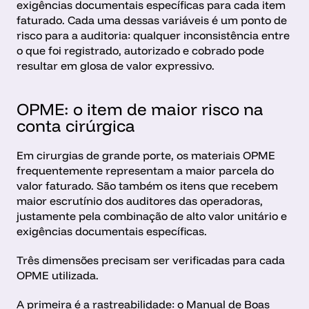
exigências documentais específicas para cada item 
faturado. Cada uma dessas variáveis é um ponto de 
risco para a auditoria: qualquer inconsistência entre 
o que foi registrado, autorizado e cobrado pode 
resultar em glosa de valor expressivo.
OPME: o item de maior risco na 
conta cirúrgica
Em cirurgias de grande porte, os materiais OPME 
frequentemente representam a maior parcela do 
valor faturado. São também os itens que recebem 
maior escrutínio dos auditores das operadoras, 
justamente pela combinação de alto valor unitário e 
exigências documentais específicas.
Três dimensões precisam ser verificadas para cada 
OPME utilizada. 
A primeira é a rastreabilidade: o 
Manual de Boas 