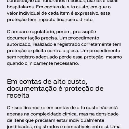
contestação de honorários médicos, diárias e taxas 
hospitalares. Em contas de alto custo, em que o 
valor individual de cada item é expressivo, essa 
proteção tem impacto financeiro direto.
O amparo regulatório, porém, pressupõe 
documentação precisa. Um procedimento 
autorizado, realizado e registrado corretamente tem 
proteção explícita contra a glosa. Um procedimento 
sem registro adequado perde essa proteção, mesmo 
quando clinicamente necessário. 
Em contas de alto custo, 
documentação é proteção de 
receita
O risco financeiro em contas de alto custo não está 
apenas na complexidade clínica, mas na densidade 
de itens que precisam estar individualmente 
justificados, registrados e compatíveis entre si. Uma 