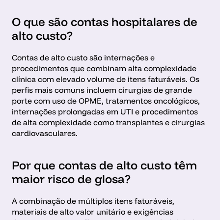
O que são contas hospitalares de 
alto custo?
Contas de alto custo são internações e 
procedimentos que combinam alta complexidade 
clínica com elevado volume de itens faturáveis. Os 
perfis mais comuns incluem cirurgias de grande 
porte com uso de OPME, tratamentos oncológicos, 
internações prolongadas em UTI e procedimentos 
de alta complexidade como transplantes e cirurgias 
cardiovasculares.
Por que contas de alto custo têm 
maior risco de glosa?
A combinação de múltiplos itens faturáveis, 
materiais de alto valor unitário e exigências 