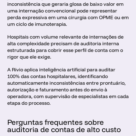
inconsistência que geraria glosa de baixo valor em 
uma internação convencional pode representar 
perda expressiva em uma cirurgia com OPME ou em 
um ciclo de imunoterapia.
Hospitais com volume relevante de internações de 
alta complexidade precisam de auditoria interna 
estruturada para cobrir esse perfil de conta com o 
rigor que ele exige. 
A Rivio aplica inteligência artificial para auditar 
100% das contas hospitalares, identificando 
automaticamente inconsistências entre prontuário, 
autorização e faturamento antes do envio à 
operadora, com supervisão de especialistas em cada 
etapa do processo.
Perguntas frequentes sobre 
auditoria de contas de alto custo