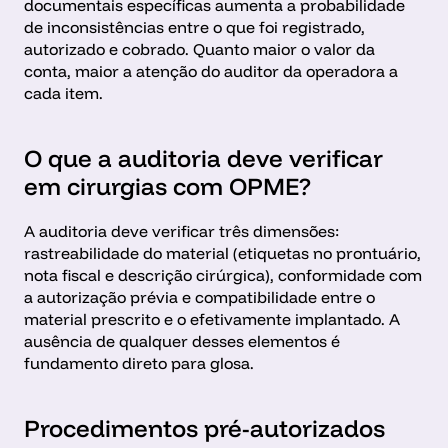
documentais específicas aumenta a probabilidade 
de inconsistências entre o que foi registrado, 
autorizado e cobrado. Quanto maior o valor da 
conta, maior a atenção do auditor da operadora a 
cada item.
O que a auditoria deve verificar 
em cirurgias com OPME?
A auditoria deve verificar três dimensões: 
rastreabilidade do material (etiquetas no prontuário, 
nota fiscal e descrição cirúrgica), conformidade com 
a autorização prévia e compatibilidade entre o 
material prescrito e o efetivamente implantado. A 
ausência de qualquer desses elementos é 
fundamento direto para glosa.
Procedimentos pré-autorizados 