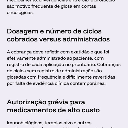
são motivo frequente de glosa em contas 
oncológicas.
Dosagem e número de ciclos 
cobrados versus administrados
A cobrança deve refletir com exatidão o que foi 
efetivamente administrado ao paciente, com 
registro de cada aplicação no prontuário. Cobranças 
de ciclos sem registro de administração são 
glosadas com frequência e dificilmente revertidas 
por falta de evidência clínica contemporânea.
Autorização prévia para 
medicamentos de alto custo
Imunobiológicos, terapias-alvo e outros 