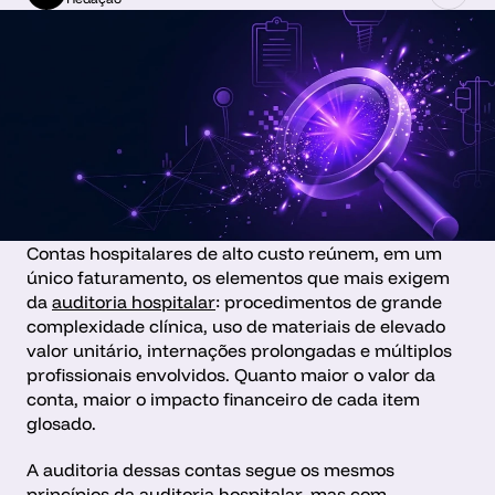
Contas hospitalares de alto custo reúnem, em um 
único faturamento, os elementos que mais exigem 
da 
auditoria hospitalar
: procedimentos de grande 
complexidade clínica, uso de materiais de elevado 
valor unitário, internações prolongadas e múltiplos 
profissionais envolvidos. Quanto maior o valor da 
conta, maior o impacto financeiro de cada item 
glosado.
A auditoria dessas contas segue os mesmos 
princípios da auditoria hospitalar, mas com 