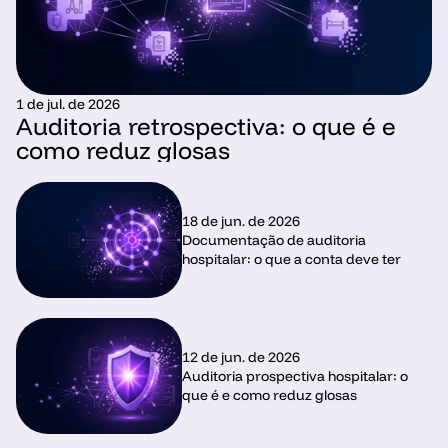
1 de jul. de 2026
Auditoria retrospectiva: o que é e 
como reduz glosas
18 de jun. de 2026
Documentação de auditoria 
hospitalar: o que a conta deve ter
12 de jun. de 2026
Auditoria prospectiva hospitalar: o 
que é e como reduz glosas