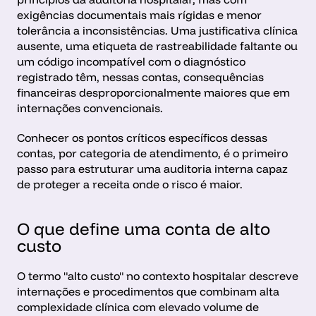
exigências documentais mais rígidas e menor 
tolerância a inconsistências. Uma justificativa clínica 
ausente, uma etiqueta de rastreabilidade faltante ou 
um código incompatível com o diagnóstico 
registrado têm, nessas contas, consequências 
financeiras desproporcionalmente maiores que em 
internações convencionais.
Conhecer os pontos críticos específicos dessas 
contas, por categoria de atendimento, é o primeiro 
passo para estruturar uma auditoria interna capaz 
de proteger a receita onde o risco é maior.
O que define uma conta de alto 
custo
O termo "alto custo" no contexto hospitalar descreve 
internações e procedimentos que combinam alta 
complexidade clínica com elevado volume de 