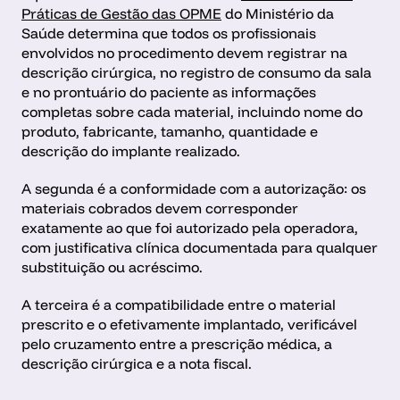
Práticas de Gestão das OPME
 do Ministério da 
Saúde determina que todos os profissionais 
envolvidos no procedimento devem registrar na 
descrição cirúrgica, no registro de consumo da sala 
e no prontuário do paciente as informações 
completas sobre cada material, incluindo nome do 
produto, fabricante, tamanho, quantidade e 
descrição do implante realizado. 
A segunda é a conformidade com a autorização: os 
materiais cobrados devem corresponder 
exatamente ao que foi autorizado pela operadora, 
com justificativa clínica documentada para qualquer 
substituição ou acréscimo. 
A terceira é a compatibilidade entre o material 
prescrito e o efetivamente implantado, verificável 
pelo cruzamento entre a prescrição médica, a 
descrição cirúrgica e a nota fiscal.