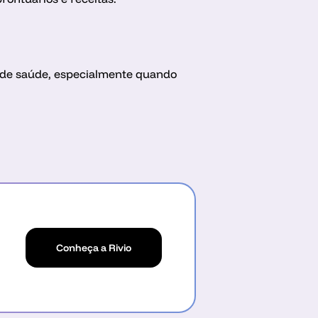
a de saúde, especialmente quando 
Conheça a Rivio