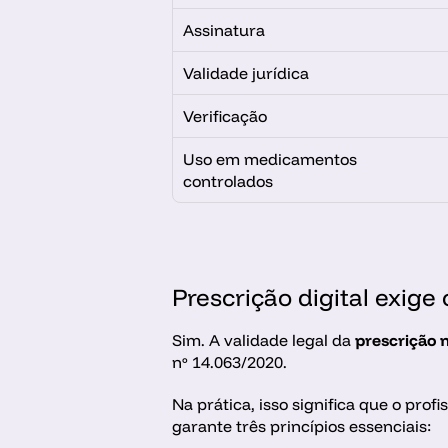
Assinatura
Validade jurídica
Verificação
Uso em medicamentos 
controlados
Prescrição digital exige 
Sim. A validade legal da 
prescrição m
nº 14.063/2020.
Na prática, isso significa que o profi
garante três princípios essenciais: