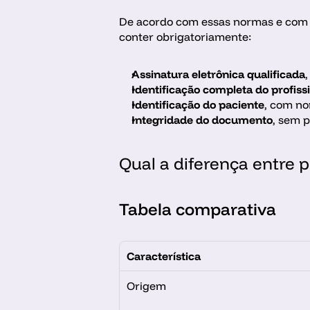
De acordo com essas normas e com a l
conter obrigatoriamente:
Assinatura eletrônica qualificada
,
Identificação completa do profiss
Identificação do paciente
, com no
Integridade do documento
, sem p
Qual a diferença entre p
Tabela comparativa
Característica
Origem