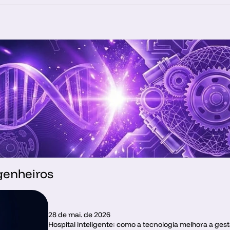
genheiros
28 de mai. de 2026
Hospital inteligente: como a tecnologia melhora a gest