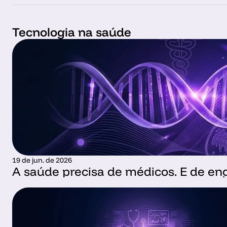
Tecnologia na saúde
19 de jun. de 2026
A saúde precisa de médicos. E de en