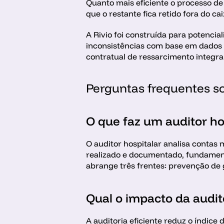
Quanto mais eficiente o processo de 
que o restante fica retido fora do cai
A Rivio foi construída para potencia
inconsistências com base em dados 
contratual de ressarcimento integral
Perguntas frequentes so
O que faz um auditor ho
O auditor hospitalar analisa contas 
realizado e documentado, fundament
abrange três frentes: prevenção de g
Qual o impacto da audit
A auditoria eficiente reduz o índice