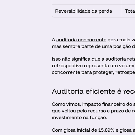
Reversibilidade da perda
Tota
A 
auditoria concorrente
 gera mais v
mas sempre parte de uma posição d
Isso não significa que a auditoria r
retrospectivo representa um volume 
concorrente para proteger, retrospe
Auditoria eficiente é re
Como vimos, impacto financeiro do a
que voltou pelo recurso e prazo de 
investimento na função. 
Com glosa inicial de 15,89% e glosa 