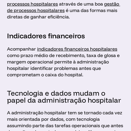
processos hospitalares
 através de uma boa 
gestão 
de processos hospitalares
 é uma das formas mais 
diretas de ganhar eficiência.
Indicadores financeiros
Acompanhar 
indicadores financeiros hospitalares
como prazo médio de recebimento, taxa de glosa e 
margem operacional permite à administração 
hospitalar identificar problemas antes que 
comprometam o caixa do hospital.
Tecnologia e dados mudam o 
papel da administração hospitalar
A administração hospitalar tem se tornado cada vez 
mais orientada por dados, com tecnologia 
assumindo parte das tarefas operacionais que antes 