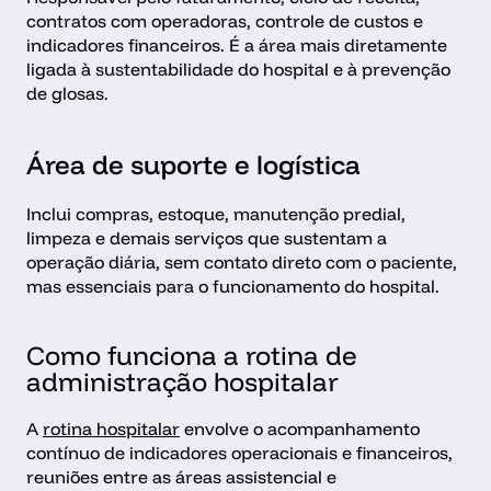
contratos com operadoras, controle de custos e 
indicadores financeiros. É a área mais diretamente 
ligada à sustentabilidade do hospital e à prevenção 
de glosas.
Área de suporte e logística
Inclui compras, estoque, manutenção predial, 
limpeza e demais serviços que sustentam a 
operação diária, sem contato direto com o paciente, 
mas essenciais para o funcionamento do hospital.
Como funciona a rotina de 
administração hospitalar
A 
rotina hospitalar
 envolve o acompanhamento 
contínuo de indicadores operacionais e financeiros, 
reuniões entre as áreas assistencial e 