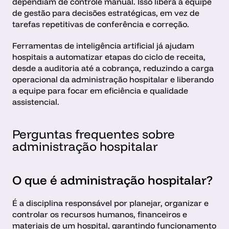
dependiam de controle manual. Isso libera a equipe 
de gestão para decisões estratégicas, em vez de 
tarefas repetitivas de conferência e correção.
Ferramentas de inteligência artificial já ajudam 
hospitais a automatizar etapas do ciclo de receita, 
desde a auditoria até a cobrança, reduzindo a carga 
operacional da administração hospitalar e liberando 
a equipe para focar em eficiência e qualidade 
assistencial.
Perguntas frequentes sobre 
administração hospitalar
O que é administração hospitalar?
É a disciplina responsável por planejar, organizar e 
controlar os recursos humanos, financeiros e 
materiais de um hospital, garantindo funcionamento 