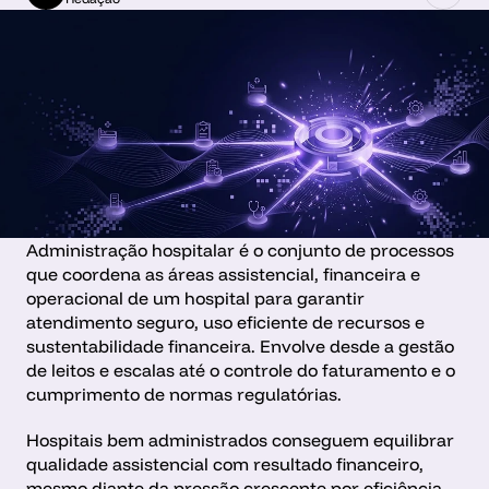
Administração hospitalar é o conjunto de processos 
que coordena as áreas assistencial, financeira e 
operacional de um hospital para garantir 
atendimento seguro, uso eficiente de recursos e 
sustentabilidade financeira. Envolve desde a gestão 
de leitos e escalas até o controle do faturamento e o 
cumprimento de normas regulatórias.
Hospitais bem administrados conseguem equilibrar 
qualidade assistencial com resultado financeiro, 
mesmo diante da pressão crescente por eficiência 