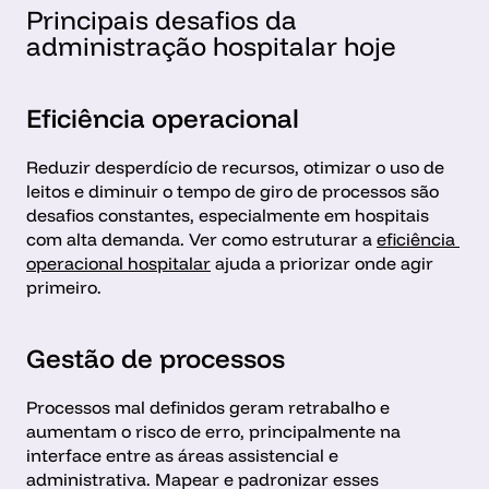
Principais desafios da 
administração hospitalar hoje
Eficiência operacional
Reduzir desperdício de recursos, otimizar o uso de 
leitos e diminuir o tempo de giro de processos são 
desafios constantes, especialmente em hospitais 
com alta demanda. Ver como estruturar a 
eficiência 
operacional hospitalar
 ajuda a priorizar onde agir 
primeiro.
Gestão de processos
Processos mal definidos geram retrabalho e 
aumentam o risco de erro, principalmente na 
interface entre as áreas assistencial e 
administrativa. Mapear e padronizar esses 