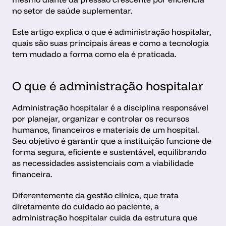
no setor de saúde suplementar. 
Este artigo explica o que é administração hospitalar, 
quais são suas principais áreas e como a tecnologia 
tem mudado a forma como ela é praticada.
O que é administração hospitalar
Administração hospitalar é a disciplina responsável 
por planejar, organizar e controlar os recursos 
humanos, financeiros e materiais de um hospital. 
Seu objetivo é garantir que a instituição funcione de 
forma segura, eficiente e sustentável, equilibrando 
as necessidades assistenciais com a viabilidade 
financeira.
Diferentemente da gestão clínica, que trata 
diretamente do cuidado ao paciente, a 
administração hospitalar cuida da estrutura que 