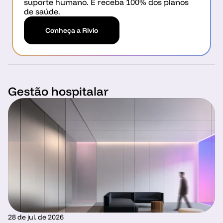
suporte humano. E receba 100% dos planos 
de saúde.
Conheça a Rivio
Gestão hospitalar
28 de jul. de 2026