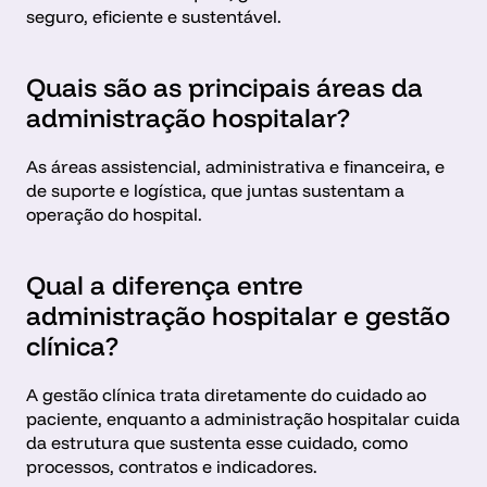
seguro, eficiente e sustentável.
Quais são as principais áreas da 
administração hospitalar?
As áreas assistencial, administrativa e financeira, e 
de suporte e logística, que juntas sustentam a 
operação do hospital.
Qual a diferença entre 
administração hospitalar e gestão 
clínica?
A gestão clínica trata diretamente do cuidado ao 
paciente, enquanto a administração hospitalar cuida 
da estrutura que sustenta esse cuidado, como 
processos, contratos e indicadores.