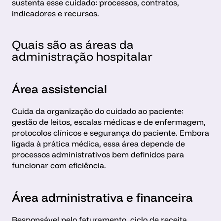
sustenta esse cuidado: processos, contratos, 
indicadores e recursos.
Quais são as áreas da 
administração hospitalar
Área assistencial
Cuida da organização do cuidado ao paciente: 
gestão de leitos, escalas médicas e de enfermagem, 
protocolos clínicos e segurança do paciente. Embora 
ligada à prática médica, essa área depende de 
processos administrativos bem definidos para 
funcionar com eficiência.
Área administrativa e financeira
Responsável pelo faturamento, ciclo de receita, 