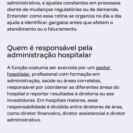
administrativa, e ajustes constantes em processos 
diante de mudanças regulatórias ou de demanda. 
Entender como essa rotina se organiza no dia a dia 
ajuda a identificar gargalos antes que afetem o 
atendimento ou o faturamento.
Quem é responsável pela 
administração hospitalar
A função costuma ser exercida por um 
gestor 
hospitalar
, profissional com formação em 
administração, saúde ou áreas correlatas, 
responsável por coordenar as diferentes áreas do 
hospital e reportar resultados à diretoria ou aos 
investidores. Em hospitais maiores, essa 
responsabilidade é dividida entre diretores de área, 
como diretor financeiro, diretor assistencial e diretor 
administrativo.