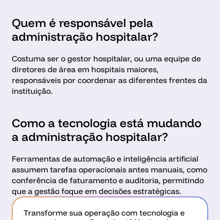
Quem é responsável pela 
administração hospitalar?
Costuma ser o gestor hospitalar, ou uma equipe de 
diretores de área em hospitais maiores, 
responsáveis por coordenar as diferentes frentes da 
instituição.
Como a tecnologia está mudando 
a administração hospitalar?
Ferramentas de automação e inteligência artificial 
assumem tarefas operacionais antes manuais, como 
conferência de faturamento e auditoria, permitindo 
que a gestão foque em decisões estratégicas.
Transforme sua operação com tecnologia e 