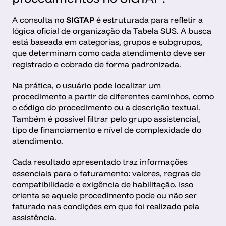
A consulta no 
SIGTAP
 é estruturada para refletir a 
lógica oficial de organização da Tabela SUS. A busca 
está baseada em categorias, grupos e subgrupos, 
que determinam como cada atendimento deve ser 
registrado e cobrado de forma padronizada.
Na prática, o usuário pode localizar um 
procedimento a partir de diferentes caminhos, como 
o código do procedimento ou a descrição textual. 
Também é possível filtrar pelo grupo assistencial, 
tipo de financiamento e nível de complexidade do 
atendimento.
Cada resultado apresentado traz informações 
essenciais para o faturamento: valores, regras de 
compatibilidade e exigência de habilitação. Isso 
orienta se aquele procedimento pode ou não ser 
faturado nas condições em que foi realizado pela 
assistência.