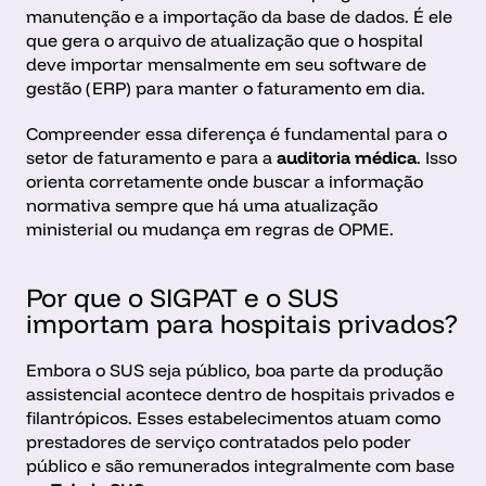
manutenção e a importação da base de dados. É ele 
que gera o arquivo de atualização que o hospital 
deve importar mensalmente em seu software de 
gestão (ERP) para manter o faturamento em dia.
Compreender essa diferença é fundamental para o 
setor de faturamento e para a 
auditoria médica
. Isso 
orienta corretamente onde buscar a informação 
normativa sempre que há uma atualização 
ministerial ou mudança em regras de OPME.
Por que o SIGPAT e o SUS 
importam para hospitais privados?
Embora o SUS seja público, boa parte da produção 
assistencial acontece dentro de hospitais privados e 
filantrópicos. Esses estabelecimentos atuam como 
prestadores de serviço contratados pelo poder 
público e são remunerados integralmente com base 