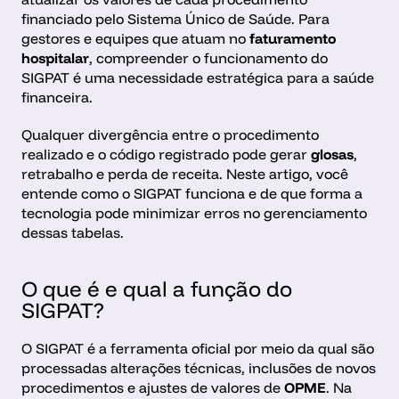
financiado pelo Sistema Único de Saúde. Para 
gestores e equipes que atuam no 
faturamento 
hospitalar
, compreender o funcionamento do 
SIGPAT é uma necessidade estratégica para a saúde 
financeira.
Qualquer divergência entre o procedimento 
realizado e o código registrado pode gerar 
glosas
, 
retrabalho e perda de receita. Neste artigo, você 
entende como o SIGPAT funciona e de que forma a 
tecnologia pode minimizar erros no gerenciamento 
dessas tabelas.
O que é e qual a função do 
SIGPAT?
O SIGPAT é a ferramenta oficial por meio da qual são 
processadas alterações técnicas, inclusões de novos 
procedimentos e ajustes de valores de 
OPME
. Na 