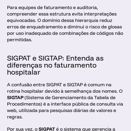
Para equipes de faturamento e auditoria, 
compreender essa estrutura evita interpretações 
equivocadas. O domínio dessa hierarquia reduz 
erros de enquadramento e diminui o risco de glosas 
por uso inadequado de combinações de códigos não 
permitidas.
SIGPAT e SIGTAP: Entenda as 
diferenças no faturamento 
hospitalar
A confusão entre SIGPAT e SIGTAP é comum na 
rotina hospitalar devido à semelhança dos nomes. O 
SIGTAP
 (Sistema de Gerenciamento da Tabela de 
Procedimentos) é a interface pública de consulta via 
web, utilizada para pesquisas diárias de valores e 
regras.
Por sua vez, o 
SIGPAT
 é o sistema que gerencia a 