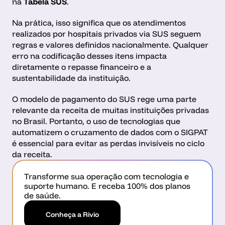
na 
Tabela SUS
.
Na prática, isso significa que os atendimentos 
realizados por hospitais privados via SUS seguem 
regras e valores definidos nacionalmente. Qualquer 
erro na codificação desses itens impacta 
diretamente o repasse financeiro e a 
sustentabilidade da instituição.
O modelo de pagamento do SUS rege uma parte 
relevante da receita de muitas instituições privadas 
no Brasil. Portanto, o uso de tecnologias que 
automatizem o cruzamento de dados com o SIGPAT 
é essencial para evitar as perdas invisíveis no ciclo 
da receita.
Transforme sua operação com tecnologia e 
suporte humano. E receba 100% dos planos 
de saúde.
Conheça a Rivio