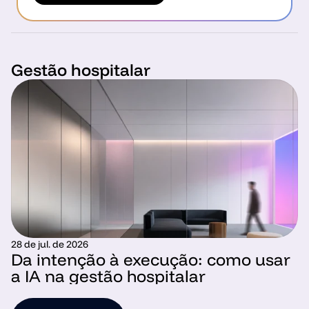
Gestão hospitalar
28 de jul. de 2026
Da intenção à execução: como usar 
a IA na gestão hospitalar