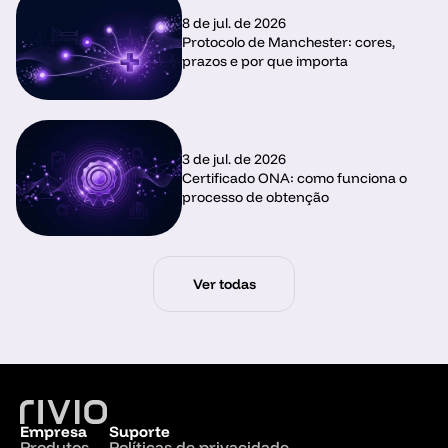
8 de jul. de 2026
Protocolo de Manchester: cores, 
prazos e por que importa
3 de jul. de 2026
Certificado ONA: como funciona o 
processo de obtenção
Ver todas
Empresa
Suporte
Produtos
Políticas de privacidade