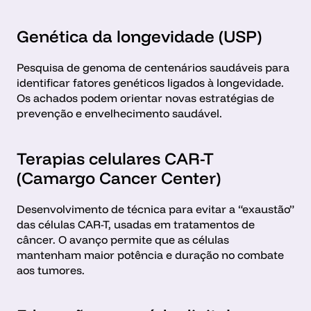
Genética da longevidade (USP)
Pesquisa de genoma de centenários saudáveis para 
identificar fatores genéticos ligados à longevidade. 
Os achados podem orientar novas estratégias de 
prevenção e envelhecimento saudável.
Terapias celulares CAR-T 
(Camargo Cancer Center)
Desenvolvimento de técnica para evitar a “exaustão” 
das células CAR-T, usadas em tratamentos de 
câncer. O avanço permite que as células 
mantenham maior potência e duração no combate 
aos tumores.