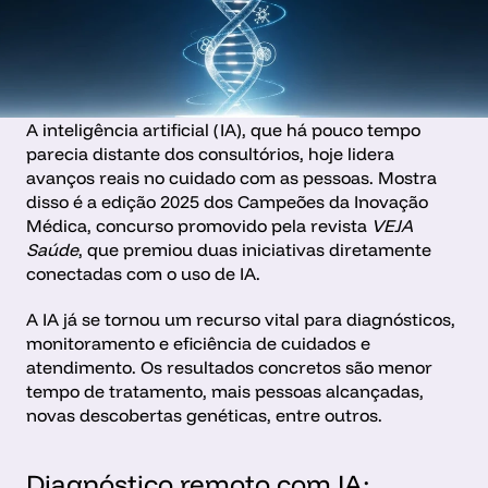
A inteligência artificial (IA), que há pouco tempo 
parecia distante dos consultórios, hoje lidera 
avanços reais no cuidado com as pessoas. Mostra 
disso é a edição 2025 dos Campeões da Inovação 
Médica, concurso promovido pela revista 
VEJA 
Saúde
, que premiou duas iniciativas diretamente 
conectadas com o uso de IA.
A IA já se tornou um recurso vital para diagnósticos, 
monitoramento e eficiência de cuidados e 
atendimento. Os resultados concretos são menor 
tempo de tratamento, mais pessoas alcançadas, 
novas descobertas genéticas, entre outros.
Diagnóstico remoto com IA: 