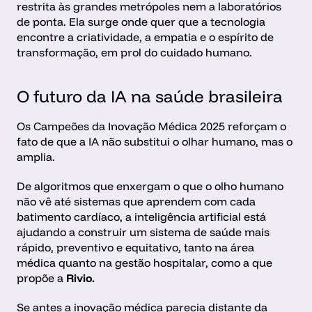
restrita às grandes metrópoles nem a laboratórios 
de ponta. Ela surge onde quer que a tecnologia 
encontre a criatividade, a empatia e o espírito de 
transformação, em prol do cuidado humano.  
O futuro da IA na saúde brasileira
Os Campeões da Inovação Médica 2025 reforçam o 
fato de que a IA não substitui o olhar humano, mas o 
amplia. 
De algoritmos que enxergam o que o olho humano 
não vê até sistemas que aprendem com cada 
batimento cardíaco, a inteligência artificial está 
ajudando a construir um sistema de saúde mais 
rápido, preventivo e equitativo, tanto na área 
médica quanto na gestão hospitalar, como a que 
propõe a 
Rivio.
Se antes a inovação médica parecia distante da 