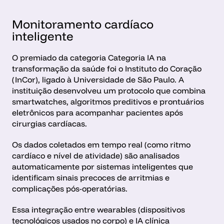
Monitoramento cardíaco 
inteligente
O premiado da categoria Categoria IA na 
transformação da saúde foi o Instituto do Coração 
(InCor), ligado à Universidade de São Paulo. A 
instituição desenvolveu um protocolo que combina 
smartwatches, algoritmos preditivos e prontuários 
eletrônicos para acompanhar pacientes após 
cirurgias cardíacas.
Os dados coletados em tempo real (como ritmo 
cardíaco e nível de atividade) são analisados 
automaticamente por sistemas inteligentes que 
identificam sinais precoces de arritmias e 
complicações pós-operatórias. 
Essa integração entre wearables (dispositivos 
tecnológicos usados no corpo) e IA clínica 