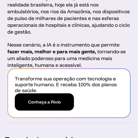
realidade brasileira, hoje ela já está nos 
ambulatórios, nos rios da Amazônia, nos dispositivos 
de pulso de milhares de pacientes e nas esferas 
operacionais de hospitais e clínicas, ajudando o ciclo 
de gestão. 
Nesse cenário, a IA é o instrumento que permite 
fazer mais, melhor e para mais gente, 
tornando-se 
um aliado poderoso para uma medicina mais 
inteligente, humana e acessível.
Transforme sua operação com tecnologia e 
suporte humano. E receba 100% dos planos 
de saúde.
Conheça a Rivio