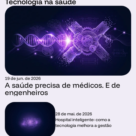
Tecnologia na saúde
19 de jun. de 2026
A saúde precisa de médicos. E de 
engenheiros
28 de mai. de 2026
Hospital inteligente: como a 
tecnologia melhora a gestão 