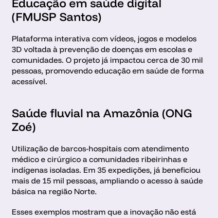
Educação em saúde digital 
(FMUSP Santos)
Plataforma interativa com vídeos, jogos e modelos 
3D voltada à prevenção de doenças em escolas e 
comunidades. O projeto já impactou cerca de 30 mil 
pessoas, promovendo educação em saúde de forma 
acessível.
Saúde fluvial na Amazônia (ONG 
Zoé)
Utilização de barcos-hospitais com atendimento 
médico e cirúrgico a comunidades ribeirinhas e 
indígenas isoladas. Em 35 expedições, já beneficiou 
mais de 15 mil pessoas, ampliando o acesso à saúde 
básica na região Norte.
Esses exemplos mostram que a inovação não está 