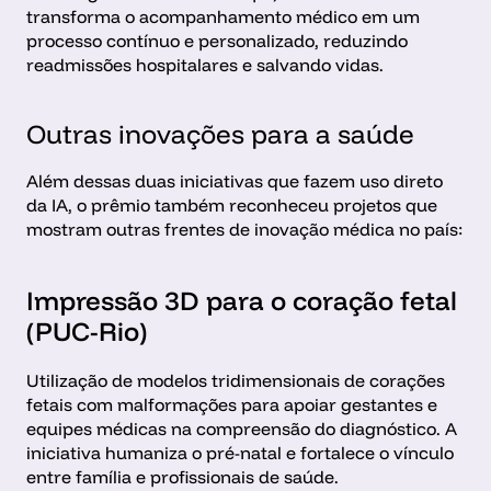
transforma o acompanhamento médico em um 
processo contínuo e personalizado, reduzindo 
readmissões hospitalares e salvando vidas.
Outras inovações para a saúde 
Além dessas duas iniciativas que fazem uso direto 
da IA, o prêmio também reconheceu projetos que 
mostram outras frentes de inovação médica no país:
Impressão 3D para o coração fetal 
(PUC-Rio)
Utilização de modelos tridimensionais de corações 
fetais com malformações para apoiar gestantes e 
equipes médicas na compreensão do diagnóstico. A 
iniciativa humaniza o pré-natal e fortalece o vínculo 
entre família e profissionais de saúde.